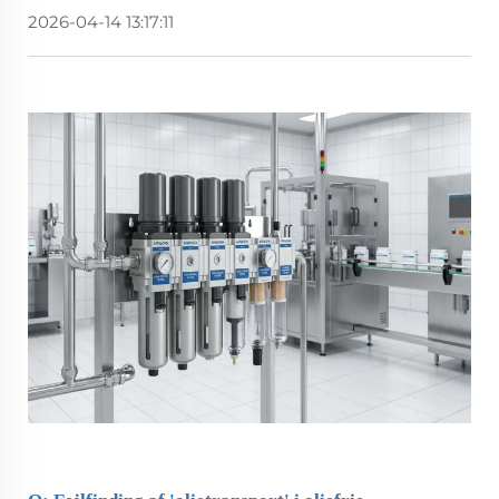
2026-04-14 13:17:11