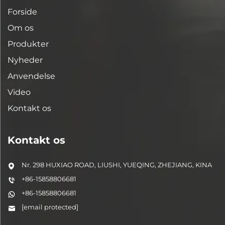
Forside
Om os
Produkter
Nyheder
Anvendelse
Video
Kontakt os
Kontakt os
Nr. 298 HUXIAO ROAD, LIUSHI, YUEQING, ZHEJIANG, KINA
+86-15858806681
+86-15858806681
[email protected]