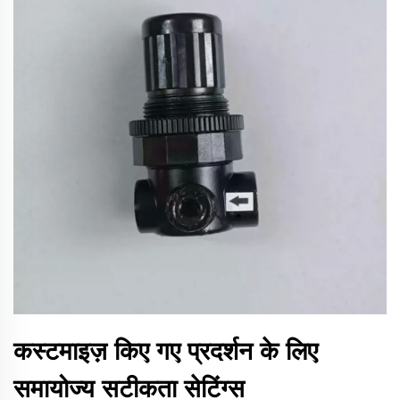
कस्टमाइज़ किए गए प्रदर्शन के लिए
समायोज्य सटीकता सेटिंग्स