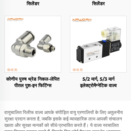
सिलेंडर
सिलेंडर
कोणीय पुरुष थ्रेड निकल-लेपित
5/2 मार्ग, 5/3 मार्ग
पीतल पुश-इन फिटिंग्स
इलेक्ट्रोमैग्नेटिक वाल्व
वायुचालित रिलीफ वाल्व आपके संपीड़ित वायु प्रणालियों के लिए अतुलनीय
सुरक्षा प्रदान करता है, जबकि इसके कई व्यावहारिक लाभ आपकी संचालन
दक्षता और सुरक्षा मानकों को सीधे प्रभावित करते हैं। ये वाल्व स्वचालित