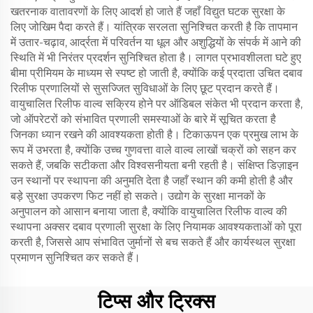
खतरनाक वातावरणों के लिए आदर्श हो जाते हैं जहाँ विद्युत घटक सुरक्षा के
लिए जोखिम पैदा करते हैं। यांत्रिक सरलता सुनिश्चित करती है कि तापमान
में उतार-चढ़ाव, आर्द्रता में परिवर्तन या धूल और अशुद्धियों के संपर्क में आने की
स्थिति में भी निरंतर प्रदर्शन सुनिश्चित होता है। लागत प्रभावशीलता घटे हुए
बीमा प्रीमियम के माध्यम से स्पष्ट हो जाती है, क्योंकि कई प्रदाता उचित दबाव
रिलीफ प्रणालियों से सुसज्जित सुविधाओं के लिए छूट प्रदान करते हैं।
वायुचालित रिलीफ वाल्व सक्रिय होने पर ऑडिबल संकेत भी प्रदान करता है,
जो ऑपरेटरों को संभावित प्रणाली समस्याओं के बारे में सूचित करता है
जिनका ध्यान रखने की आवश्यकता होती है। टिकाऊपन एक प्रमुख लाभ के
रूप में उभरता है, क्योंकि उच्च गुणवत्ता वाले वाल्व लाखों चक्रों को सहन कर
सकते हैं, जबकि सटीकता और विश्वसनीयता बनी रहती है। संक्षिप्त डिज़ाइन
उन स्थानों पर स्थापना की अनुमति देता है जहाँ स्थान की कमी होती है और
बड़े सुरक्षा उपकरण फिट नहीं हो सकते। उद्योग के सुरक्षा मानकों के
अनुपालन को आसान बनाया जाता है, क्योंकि वायुचालित रिलीफ वाल्व की
स्थापना अक्सर दबाव प्रणाली सुरक्षा के लिए नियामक आवश्यकताओं को पूरा
करती है, जिससे आप संभावित जुर्मानों से बच सकते हैं और कार्यस्थल सुरक्षा
प्रमाणन सुनिश्चित कर सकते हैं।
टिप्स और ट्रिक्स