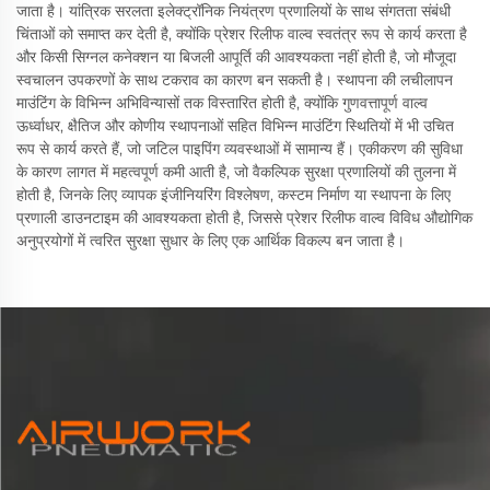
जाता है। यांत्रिक सरलता इलेक्ट्रॉनिक नियंत्रण प्रणालियों के साथ संगतता संबंधी
चिंताओं को समाप्त कर देती है, क्योंकि प्रेशर रिलीफ वाल्व स्वतंत्र रूप से कार्य करता है
और किसी सिग्नल कनेक्शन या बिजली आपूर्ति की आवश्यकता नहीं होती है, जो मौजूदा
स्वचालन उपकरणों के साथ टकराव का कारण बन सकती है। स्थापना की लचीलापन
माउंटिंग के विभिन्न अभिविन्यासों तक विस्तारित होती है, क्योंकि गुणवत्तापूर्ण वाल्व
ऊर्ध्वाधर, क्षैतिज और कोणीय स्थापनाओं सहित विभिन्न माउंटिंग स्थितियों में भी उचित
रूप से कार्य करते हैं, जो जटिल पाइपिंग व्यवस्थाओं में सामान्य हैं। एकीकरण की सुविधा
के कारण लागत में महत्वपूर्ण कमी आती है, जो वैकल्पिक सुरक्षा प्रणालियों की तुलना में
होती है, जिनके लिए व्यापक इंजीनियरिंग विश्लेषण, कस्टम निर्माण या स्थापना के लिए
प्रणाली डाउनटाइम की आवश्यकता होती है, जिससे प्रेशर रिलीफ वाल्व विविध औद्योगिक
अनुप्रयोगों में त्वरित सुरक्षा सुधार के लिए एक आर्थिक विकल्प बन जाता है।