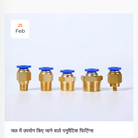
25
Feb
जल में उपयोग किए जाने वाले पनुमैटिक फिटिंग्स