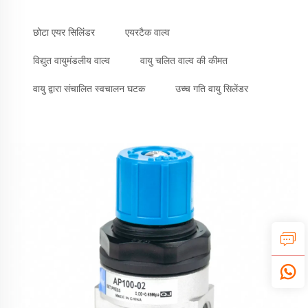
छोटा एयर सिलिंडर
एयरटैक वाल्व
विद्युत वायुमंडलीय वाल्व
वायु चलित वाल्व की कीमत
वायु द्वारा संचालित स्वचालन घटक
उच्च गति वायु सिलेंडर