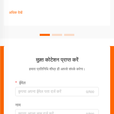
अधिक देखें
मुफ़्त कोटेशन प्राप्त करें
हमारा प्रतिनिधि शीघ्र ही आपसे संपर्क करेगा।
ईमेल
0/100
नाम
0/100