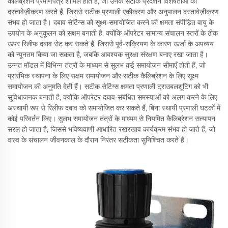
कैलिब्रेशन प्रमाणपत्र शामिल होते हैं, जो उनके सटीक प्रदर्शन विशेषताओं का
दस्तावेज़ीकरण करते हैं, जिससे सटीक प्रणाली एकीकरण और अनुपालन दस्तावेज़ीकरण
संभव हो जाता है। दबाव सेटिंग्स को सूक्ष्म-समायोजित करने की क्षमता संपीड़ित वायु के
उपयोग के अनुकूलन को सक्षम बनाती है, क्योंकि ऑपरेटर सामान्य संचालन स्तरों के ठीक
ऊपर रिलीफ दबाव सेट कर सकते हैं, जिससे पूर्व-सक्रियण के कारण ऊर्जा के अपव्यय
को न्यूनतम किया जा सकता है, जबकि आवश्यक सुरक्षा संरक्षण बनाए रखा जाता है।
उन्नत मॉडल में विभिन्न तंत्रों के माध्यम से सुलभ कई समायोजन सीमाएँ होती हैं, जो
प्रारंभिक स्थापना के लिए सक्षम समायोजन और सटीक कैलिब्रेशन के लिए सूक्ष्म
समायोजन की अनुमति देती हैं। सटीक सेटिंग्स क्षमता प्रणाली ट्राउबलशूटिंग को भी
सुविधाजनक बनाती है, क्योंकि ऑपरेटर दबाव-संबंधित समस्याओं को अलग करने के लिए
अस्थायी रूप से रिलीफ दबाव को समायोजित कर सकते हैं, बिना स्थायी प्रणाली घटकों में
कोई परिवर्तन किए। सुलभ समायोजन तंत्रों के माध्यम से नियमित कैलिब्रेशन सत्यापन
सरल हो जाता है, जिससे भविष्यवाणी आधारित रखरखाव कार्यक्रम संभव हो जाते हैं, जो
वाल्व के संचालन जीवनकाल के दौरान निरंतर सटीकता सुनिश्चित करते हैं।