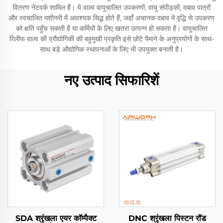
वितरण नेटवर्क शामिल हैं। ये वाल्व वायुचालित उपकरणों, वायु संपीड़कों, दबाव पात्रों
और स्वचालित मशीनरी में आवश्यक सिद्ध होते हैं, जहाँ अचानक दबाव में वृद्धि से उपकरण
को क्षति पहुँच सकती है या कर्मियों के लिए खतरा उत्पन्न हो सकता है। वायुचालित
रिलीफ वाल्व की प्रौद्योगिकी की बहुमुखी प्रकृति इसे छोटे पैमाने के अनुप्रयोगों के साथ-
साथ बड़े औद्योगिक स्थापनाओं के लिए भी उपयुक्त बनाती है।
नए उत्पाद सिफारिशें
SDA श्रृंखला एयर कॉम्पैक्ट
DNC श्रृंखला पिस्टन रॉड