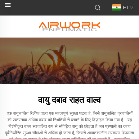
HI
वायु दबाव राहत वाल्व
एक वायुचालित रिलीफ वाल्व एक महत्वपूर्ण सुरक्षा घटक है, जिसे वायुचालित प्रणालियों
को खतरनाक अधिक दबाव की स्थितियों से बचाने के लिए डिज़ाइन किया गया है। यह
विशेषीकृत वाल्व स्वचालित रूप से संपीड़ित वायु को छोड़ता है जब प्रणाली का दबाव
पूर्वनिर्धारित सुरक्षा सीमाओं से अधिक हो जाता है, जिससे आपातकालीन उपकरण विफलता