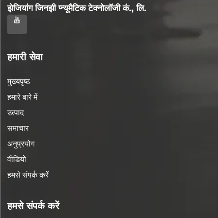
झेजियांग जिनझी प्न्यूमैटिक टेक्नोलॉजी कं., लि.
हमारी सेवा
मुख्यपृष्ठ
हमारे बारे में
उत्पाद
समाचार
अनुप्रयोग
वीडियो
हमसे संपर्क करें
हमसे संपर्क करें