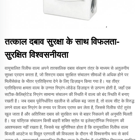
तत्काल दबाव सुरक्षा के साथ विफलता-
सुरक्षित विश्वसनीयता
वायुचालित रिलीफ वाल्व अपने तात्कालिक दबाव संरक्षण तंत्र के माध्यम से अतुलनीय
सुरक्षा प्रदान करता है, जो सिस्टम दबाव सुरक्षित संचालन सीमाओं से अधिक होने पर
मिलीसेकंड के भीतर प्रतिक्रिया देने के लिए डिज़ाइन किया गया है। यह तीव्र
प्रतिक्रिया क्षमता वाल्व के उन्नत स्प्रिंग-लोडेड डिज़ाइन से उत्पन्न होती है, जहाँ एक
सटीक-कैलिब्रेटेड स्प्रिंग सामान्य संचालन की स्थिति में वाल्व को बंद स्थिति में बनाए
रखती है। जब दबाव पूर्वनिर्धारित दहलीज से अधिक बढ़ जाता है, तो वाल्व सीट के विरुद्ध
लगने वाला बल स्प्रिंग के तनाव पर विजय प्राप्त कर लेता है, जिससे रिलीफ पोर्ट तुरंत
खुल जाता है और अतिरिक्त दबाव को सुरक्षित रूप से बाहर निकलने की अनुमति मिलती
है। यह यांत्रिक संचालन किसी बाहरी शक्ति स्रोत या इलेक्ट्रॉनिक नियंत्रण की
आवश्यकता नहीं रखता है, जिससे यह सुनिश्चित होता है कि वायुचालित रिलीफ वाल्व
बिजली आउटेज या विद्युत प्रणाली की विफलता के दौरान भी विश्वसनीय रूप से कार्य