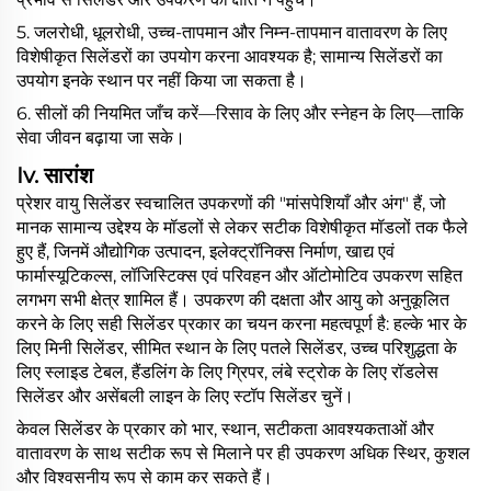
5. जलरोधी, धूलरोधी, उच्च-तापमान और निम्न-तापमान वातावरण के लिए
विशेषीकृत सिलेंडरों का उपयोग करना आवश्यक है; सामान्य सिलेंडरों का
उपयोग इनके स्थान पर नहीं किया जा सकता है।
6. सीलों की नियमित जाँच करें—रिसाव के लिए और स्नेहन के लिए—ताकि
सेवा जीवन बढ़ाया जा सके।
Iv.
सारांश
प्रेशर वायु सिलेंडर स्वचालित उपकरणों की "मांसपेशियाँ और अंग" हैं, जो
मानक सामान्य उद्देश्य के मॉडलों से लेकर सटीक विशेषीकृत मॉडलों तक फैले
हुए हैं, जिनमें औद्योगिक उत्पादन, इलेक्ट्रॉनिक्स निर्माण, खाद्य एवं
फार्मास्यूटिकल्स, लॉजिस्टिक्स एवं परिवहन और ऑटोमोटिव उपकरण सहित
लगभग सभी क्षेत्र शामिल हैं। उपकरण की दक्षता और आयु को अनुकूलित
करने के लिए सही सिलेंडर प्रकार का चयन करना महत्वपूर्ण है: हल्के भार के
लिए मिनी सिलेंडर, सीमित स्थान के लिए पतले सिलेंडर, उच्च परिशुद्धता के
लिए स्लाइड टेबल, हैंडलिंग के लिए ग्रिपर, लंबे स्ट्रोक के लिए रॉडलेस
सिलेंडर और असेंबली लाइन के लिए स्टॉप सिलेंडर चुनें।
केवल सिलेंडर के प्रकार को भार, स्थान, सटीकता आवश्यकताओं और
वातावरण के साथ सटीक रूप से मिलाने पर ही उपकरण अधिक स्थिर, कुशल
और विश्वसनीय रूप से काम कर सकते हैं।