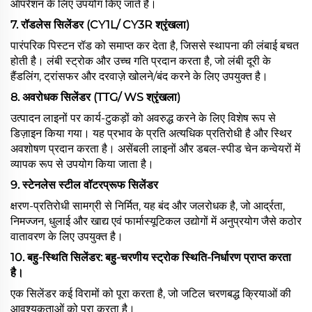
ऑपरेशन के लिए उपयोग किए जाते हैं।
7. रॉडलेस सिलेंडर (CY1L/ CY3R श्रृंखला)
पारंपरिक पिस्टन रॉड को समाप्त कर देता है, जिससे स्थापना की लंबाई बचत
होती है। लंबी स्ट्रोक और उच्च गति प्रदान करता है, जो लंबी दूरी के
हैंडलिंग, ट्रांसफर और दरवाज़े खोलने/बंद करने के लिए उपयुक्त है।
8. अवरोधक सिलेंडर (TTG/ WS श्रृंखला)
उत्पादन लाइनों पर कार्य-टुकड़ों को अवरुद्ध करने के लिए विशेष रूप से
डिज़ाइन किया गया। यह प्रभाव के प्रति अत्यधिक प्रतिरोधी है और स्थिर
अवशोषण प्रदान करता है। असेंबली लाइनों और डबल-स्पीड चेन कन्वेयरों में
व्यापक रूप से उपयोग किया जाता है।
9. स्टेनलेस स्टील वॉटरप्रूफ सिलेंडर
क्षरण-प्रतिरोधी सामग्री से निर्मित, यह बंद और जलरोधक है, जो आर्द्रता,
निमज्जन, धुलाई और खाद्य एवं फार्मास्यूटिकल उद्योगों में अनुप्रयोग जैसे कठोर
वातावरण के लिए उपयुक्त है।
10. बहु-स्थिति सिलेंडर: बहु-चरणीय स्ट्रोक स्थिति-निर्धारण प्राप्त करता
है।
एक सिलेंडर कई विरामों को पूरा करता है, जो जटिल चरणबद्ध क्रियाओं की
आवश्यकताओं को पूरा करता है।