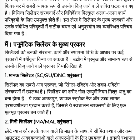
फिक्सचर में सबसे व्यापक रूप से उपयोग किए जाने वाले शक्ति घटक बन गए
हैं। विभिन्न सिलेंडर संरचनाएँ और विनिर्देशन बिल्कुल अलग-अलग कार्य
परिदृश्यों के लिए उपयुक्त होते हैं। इस लेख में सिलेंडर के मुख्य प्रकारों और
उनके संबंधित परिदृश्यों में सटीक चयन एवं अनुप्रयोग का व्यवस्थित परिचय
दिया गया है।
मैं।
पनुमैटिक सिलेंडर के मुख्य प्रकार
सिलेंडरों को उनकी संरचना, कार्य और स्थापना विधि के आधार पर कई
प्रकारों में वर्गीकृत किया जा सकता है। उद्योग में प्रमुख और सामान्य रूप से
उपयोग किए जाने वाले प्रकार निम्नलिखित हैं:
1. मानक सिलेंडर (SC/SU/DNC श्रृंखला)
सिलेंडर का सबसे आम प्रकार, जो सिंगल-एक्टिंग और डबल-एक्टिंग
संस्करणों में उपलब्ध है। सिलेंडर का शरीर गोल एल्युमीनियम मिश्र धातु का
बना होता है। ये उच्च आउटपुट, व्यापक स्ट्रोक रेंज और उच्च लागत-
प्रभावशीलता प्रदान करते हैं, जिससे ये स्वचालन उपकरणों के लिए एक
मूलभूत प्रकार बन जाते हैं।
2.
मिनी सिलेंडर (MA/MAL श्रृंखला)
छोटे व्यास और हल्के वजन वाले डिज़ाइन के साथ, ये सीमित स्थान और कम
आउटपुट आवश्यकताओं वाले अनुप्रयोगों के लिए उपयुक्त हैं। इनकी स्थापना