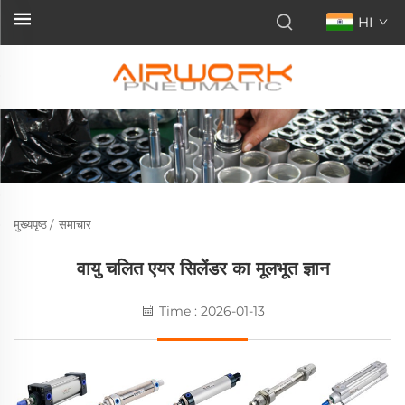
HI
मुख्यपृष्ठ
/
समाचार
वायु चलित एयर सिलेंडर का मूलभूत ज्ञान
Time : 2026-01-13