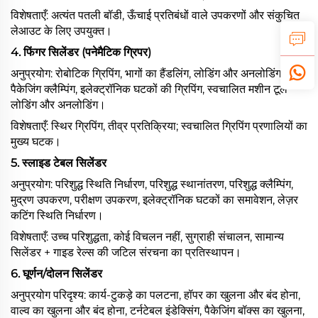
विशेषताएँ: अत्यंत पतली बॉडी, ऊँचाई प्रतिबंधों वाले उपकरणों और संकुचित
लेआउट के लिए उपयुक्त।
4.
फिंगर सिलेंडर (पनेमैटिक ग्रिपर)
अनुप्रयोग: रोबोटिक ग्रिपिंग, भागों का हैंडलिंग, लोडिंग और अनलोडिंग,
पैकेजिंग क्लैम्पिंग, इलेक्ट्रॉनिक घटकों की ग्रिपिंग, स्वचालित मशीन टूल
लोडिंग और अनलोडिंग।
विशेषताएँ: स्थिर ग्रिपिंग, तीव्र प्रतिक्रिया; स्वचालित ग्रिपिंग प्रणालियों का
मुख्य घटक।
5.
स्लाइड टेबल सिलेंडर
अनुप्रयोग: परिशुद्ध स्थिति निर्धारण, परिशुद्ध स्थानांतरण, परिशुद्ध क्लैम्पिंग,
मुद्रण उपकरण, परीक्षण उपकरण, इलेक्ट्रॉनिक घटकों का समावेशन, लेज़र
कटिंग स्थिति निर्धारण।
विशेषताएँ: उच्च परिशुद्धता, कोई विचलन नहीं, सुग्राही संचालन, सामान्य
सिलेंडर + गाइड रेल्स की जटिल संरचना का प्रतिस्थापन।
6.
घूर्णन/दोलन सिलेंडर
अनुप्रयोग परिदृश्य: कार्य-टुकड़े का पलटना, हॉपर का खुलना और बंद होना,
वाल्व का खुलना और बंद होना, टर्नटेबल इंडेक्सिंग, पैकेजिंग बॉक्स का खुलना,