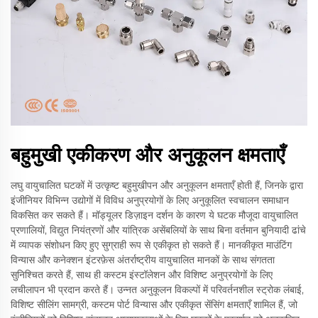
बहुमुखी एकीकरण और अनुकूलन क्षमताएँ
लघु वायुचालित घटकों में उत्कृष्ट बहुमुखीपन और अनुकूलन क्षमताएँ होती हैं, जिनके द्वारा
इंजीनियर विभिन्न उद्योगों में विविध अनुप्रयोगों के लिए अनुकूलित स्वचालन समाधान
विकसित कर सकते हैं। मॉड्यूलर डिज़ाइन दर्शन के कारण ये घटक मौजूदा वायुचालित
प्रणालियों, विद्युत नियंत्रणों और यांत्रिक असेंबलियों के साथ बिना वर्तमान बुनियादी ढांचे
में व्यापक संशोधन किए हुए सुग्राही रूप से एकीकृत हो सकते हैं। मानकीकृत माउंटिंग
विन्यास और कनेक्शन इंटरफ़ेस अंतर्राष्ट्रीय वायुचालित मानकों के साथ संगतता
सुनिश्चित करते हैं, साथ ही कस्टम इंस्टॉलेशन और विशिष्ट अनुप्रयोगों के लिए
लचीलापन भी प्रदान करते हैं। उन्नत अनुकूलन विकल्पों में परिवर्तनशील स्ट्रोक लंबाई,
विशिष्ट सीलिंग सामग्री, कस्टम पोर्ट विन्यास और एकीकृत सेंसिंग क्षमताएँ शामिल हैं, जो