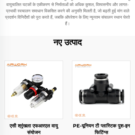
वायुचालित घटकों के एकीकरण से निर्माताओं को अधिक कुशल, विश्वसनीय और लागत-
प्रभावी स्वचालन समाधान विकसित करने की अनुमति मिलती है, जो बढ़ती हुई मांग वाले
प्रदर्शन विनिर्देशों को पूरा करते हैं, जबकि ऑपरेशन के लिए न्यूनतम संचालन स्थान घेरते
हैं।
नए उत्पाद
एसी श्रृंखला एफआरएल वायु
PE-यूनियन टी प्लास्टिक पुश-इन
संयोजन
फिटिंग्स