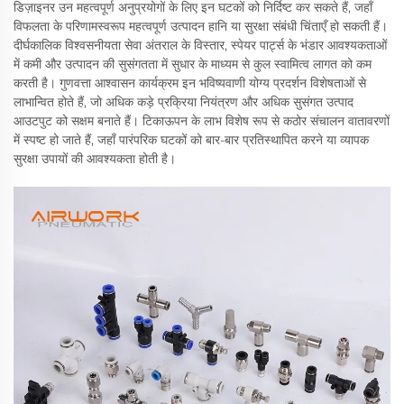
डिज़ाइनर उन महत्वपूर्ण अनुप्रयोगों के लिए इन घटकों को निर्दिष्ट कर सकते हैं, जहाँ
विफलता के परिणामस्वरूप महत्वपूर्ण उत्पादन हानि या सुरक्षा संबंधी चिंताएँ हो सकती हैं।
दीर्घकालिक विश्वसनीयता सेवा अंतराल के विस्तार, स्पेयर पार्ट्स के भंडार आवश्यकताओं
में कमी और उत्पादन की सुसंगतता में सुधार के माध्यम से कुल स्वामित्व लागत को कम
करती है। गुणवत्ता आश्वासन कार्यक्रम इन भविष्यवाणी योग्य प्रदर्शन विशेषताओं से
लाभान्वित होते हैं, जो अधिक कड़े प्रक्रिया नियंत्रण और अधिक सुसंगत उत्पाद
आउटपुट को सक्षम बनाते हैं। टिकाऊपन के लाभ विशेष रूप से कठोर संचालन वातावरणों
में स्पष्ट हो जाते हैं, जहाँ पारंपरिक घटकों को बार-बार प्रतिस्थापित करने या व्यापक
सुरक्षा उपायों की आवश्यकता होती है।