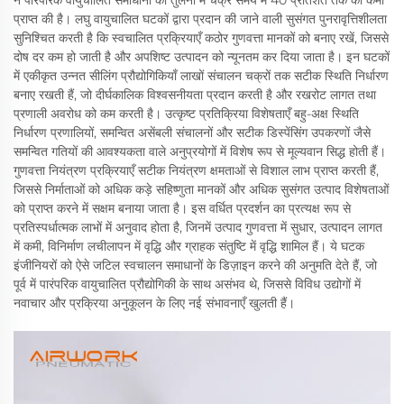
प्राप्त की है। लघु वायुचालित घटकों द्वारा प्रदान की जाने वाली सुसंगत पुनरावृत्तिशीलता
सुनिश्चित करती है कि स्वचालित प्रक्रियाएँ कठोर गुणवत्ता मानकों को बनाए रखें, जिससे
दोष दर कम हो जाती है और अपशिष्ट उत्पादन को न्यूनतम कर दिया जाता है। इन घटकों
में एकीकृत उन्नत सीलिंग प्रौद्योगिकियाँ लाखों संचालन चक्रों तक सटीक स्थिति निर्धारण
बनाए रखती हैं, जो दीर्घकालिक विश्वसनीयता प्रदान करती है और रखरोट लागत तथा
प्रणाली अवरोध को कम करती है। उत्कृष्ट प्रतिक्रिया विशेषताएँ बहु-अक्ष स्थिति
निर्धारण प्रणालियों, समन्वित असेंबली संचालनों और सटीक डिस्पेंसिंग उपकरणों जैसे
समन्वित गतियों की आवश्यकता वाले अनुप्रयोगों में विशेष रूप से मूल्यवान सिद्ध होती हैं।
गुणवत्ता नियंत्रण प्रक्रियाएँ सटीक नियंत्रण क्षमताओं से विशाल लाभ प्राप्त करती हैं,
जिससे निर्माताओं को अधिक कड़े सहिष्णुता मानकों और अधिक सुसंगत उत्पाद विशेषताओं
को प्राप्त करने में सक्षम बनाया जाता है। इस वर्धित प्रदर्शन का प्रत्यक्ष रूप से
प्रतिस्पर्धात्मक लाभों में अनुवाद होता है, जिनमें उत्पाद गुणवत्ता में सुधार, उत्पादन लागत
में कमी, विनिर्माण लचीलापन में वृद्धि और ग्राहक संतुष्टि में वृद्धि शामिल हैं। ये घटक
इंजीनियरों को ऐसे जटिल स्वचालन समाधानों के डिज़ाइन करने की अनुमति देते हैं, जो
पूर्व में पारंपरिक वायुचालित प्रौद्योगिकी के साथ असंभव थे, जिससे विविध उद्योगों में
नवाचार और प्रक्रिया अनुकूलन के लिए नई संभावनाएँ खुलती हैं।