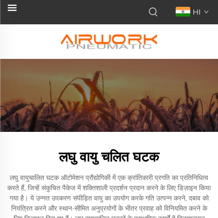
HI
लघु वायु चलित घटक
लघु वायुचालित घटक ऑटोमेशन प्रौद्योगिकी में एक क्रांतिकारी प्रगति का प्रतिनिधित्व
करते हैं, जिन्हें संकुचित पैकेज में शक्तिशाली प्रदर्शन प्रदान करने के लिए डिज़ाइन किया
गया है। ये उन्नत उपकरण संपीड़ित वायु का उपयोग करके गति उत्पन्न करने, दबाव को
नियंत्रित करने और स्थान-सीमित अनुप्रयोगों के भीतर प्रवाह को विनियमित करने के