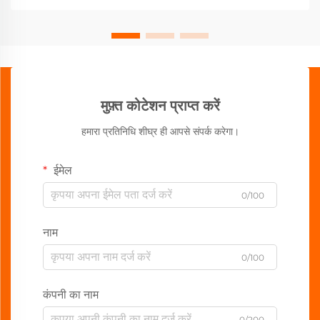
मुफ़्त कोटेशन प्राप्त करें
हमारा प्रतिनिधि शीघ्र ही आपसे संपर्क करेगा।
ईमेल
0/100
नाम
0/100
कंपनी का नाम
0/200