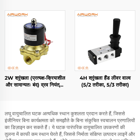
2W श्रृंखला (प्रत्यक्ष-क्रियाशील
4H श्रृंखला हैंड लीवर वाल्व
और सामान्यतः बंद) द्रव नियंत्रण
(5/2 तरीका, 5/3 तरीका)
वाल्व (2/2 मार्ग)
लघु वायुचालित घटक अत्यधिक स्थान कुशलता प्रदान करते हैं, जिससे
इंजीनियर बिना कार्यक्षमता को समझौते के बिना संकुचित स्वचालन प्रणालियों
का डिज़ाइन कर सकते हैं। ये घटक पारंपरिक वायुचालित उपकरणों की
तुलना में काफी कम स्थान घेरते हैं, जिससे निर्माता संक्षिप्त उत्पादन लाइनें और