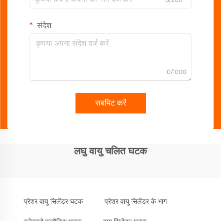
संदेश
0/1000
सबमिट करें
लघु वायु चलित घटक
प्रेशर वायु सिलेंडर घटक
प्रेशर वायु सिलेंडर के भाग