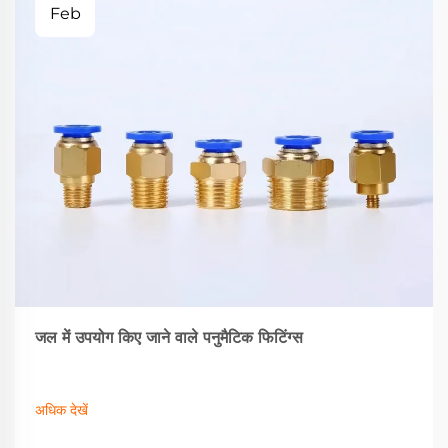
Feb
जल में उपयोग किए जाने वाले पनुमैटिक फिटिंग्स
अधिक देखें