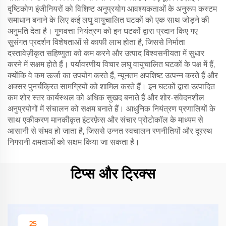
दृष्टिकोण इंजीनियरों को विशिष्ट अनुप्रयोग आवश्यकताओं के अनुरूप कस्टम
समाधान बनाने के लिए कई लघु वायुचालित घटकों को एक साथ जोड़ने की
अनुमति देता है। गुणवत्ता नियंत्रण को इन घटकों द्वारा प्रदान किए गए
सुसंगत प्रदर्शन विशेषताओं से काफी लाभ होता है, जिससे निर्माता
दस्तावेज़ीकृत सहिष्णुता को कम करने और उत्पाद विश्वसनीयता में सुधार
करने में सक्षम होते हैं। पर्यावरणीय विचार लघु वायुचालित घटकों के पक्ष में हैं,
क्योंकि वे कम ऊर्जा का उपयोग करते हैं, न्यूनतम अपशिष्ट उत्पन्न करते हैं और
अक्सर पुनर्चक्रित सामग्रियों को शामिल करते हैं। इन घटकों द्वारा उत्पादित
कम शोर स्तर कार्यस्थल को अधिक सुखद बनाते हैं और शोर-संवेदनशील
अनुप्रयोगों में संचालन को सक्षम बनाते हैं। आधुनिक नियंत्रण प्रणालियों के
साथ एकीकरण मानकीकृत इंटरफ़ेस और संचार प्रोटोकॉल के माध्यम से
आसानी से संभव हो जाता है, जिससे उन्नत स्वचालन रणनीतियों और दूरस्थ
निगरानी क्षमताओं को सक्षम किया जा सकता है।
टिप्स और ट्रिक्स
25