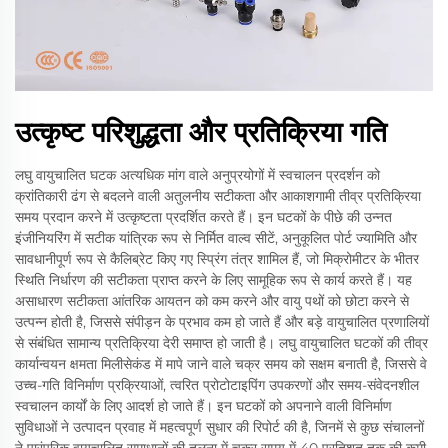
उत्कृष्ट परिशुद्धता और प्रतिक्रिया गति
लघु वायुचालित घटक अत्यधिक मांग वाले अनुप्रयोगों में स्वचालन प्रदर्शन को
क्रांतिकारी ढंग से बदलने वाली अतुलनीय सटीकता और आकाशगामी तीव्र प्रतिक्रिया
समय प्रदान करने में उत्कृष्टता प्रदर्शित करते हैं। इन घटकों के पीछे की उन्नत
इंजीनियरिंग में सटीक यांत्रिक रूप से निर्मित वाल्व सीटें, अनुकूलित पोर्ट ज्यामिति और
सावधानीपूर्ण रूप से कैलिब्रेट किए गए स्प्रिंग तंत्र शामिल हैं, जो मिक्रोमीटर के भीतर
स्थिति निर्धारण की सटीकता प्राप्त करने के लिए सामूहिक रूप से कार्य करते हैं। यह
असाधारण सटीकता आंतरिक आयतन को कम करने और वायु पथों को छोटा करने से
उत्पन्न होती है, जिससे संपीड़न के प्रभाव कम हो जाते हैं और बड़े वायुचालित प्रणालियों
से संबंधित सामान्य प्रतिक्रिया देरी समाप्त हो जाती है। लघु वायुचालित घटकों की तीव्र
कार्यान्वयन क्षमता मिलीसेकंड में मापे जाने वाले चक्र समय को सक्षम बनाती है, जिससे वे
उच्च-गति विनिर्माण प्रक्रियाओं, त्वरित प्रोटोटाइपिंग उपकरणों और समय-संवेदनशील
स्वचालन कार्यों के लिए आदर्श हो जाते हैं। इन घटकों को अपनाने वाली विनिर्माण
सुविधाओं ने उत्पादन प्रवाह में महत्वपूर्ण सुधार की रिपोर्ट की है, जिनमें से कुछ संचालनों
ने पारंपरिक वायुचालित समाधानों की तुलना में चक्र समय में 40 प्रतिशत तक की कमी