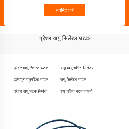
सबमिट करें
प्रेशर वायु सिलेंडर घटक
प्रेशर वायु सिलेंडर घटक
लघु वायु चलित सिलेंडर
इलेक्ट्रो पनुमैटिक घटक
वायु सिलेंडर घटक
प्रेशर वायु घटक निर्माता
वायु चलित घटक कंपनी