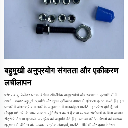
बहुमुखी अनुप्रयोग संगतता और एकीकरण
लचीलापन
प्रेशर वायु सिलेंडर घटक विभिन्न औद्योगिक अनुप्रयोगों और स्वचालन प्रणालियों में
अपनी उत्कृष्ट बहुमुखी प्रवृत्ति और सुगम एकीकरण क्षमता में श्रेष्ठता प्राप्त करते हैं। इन
घटकों में अंतर्राष्ट्रीय मानकों के अनुपालन में मानकीकृत माउंटिंग इंटरफ़ेस होते हैं, जो
मौजूदा मशीनरी के साथ संगतता सुनिश्चित करते हैं तथा व्यापक संशोधनों के बिना आसान
रीट्रोफिटिंग या प्रणाली अपग्रेड की अनुमति देते हैं। उपलब्ध कॉन्फ़िगरेशनों की व्यापक
श्रृंखला में विभिन्न बोर आकार, स्ट्रोक लंबाइयाँ, माउंटिंग शैलियाँ और दबाव रेटिंग्स