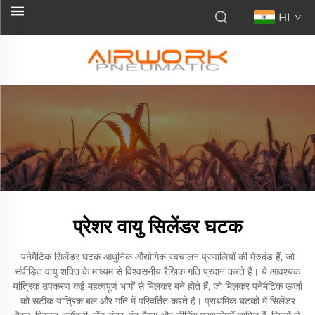
HI
प्रेशर वायु सिलेंडर घटक
पनेमैटिक सिलेंडर घटक आधुनिक औद्योगिक स्वचालन प्रणालियों की मेरुदंड हैं, जो
संपीड़ित वायु शक्ति के माध्यम से विश्वसनीय रैखिक गति प्रदान करते हैं। ये आवश्यक
यांत्रिक उपकरण कई महत्वपूर्ण भागों से मिलकर बने होते हैं, जो मिलकर पनेमैटिक ऊर्जा
को सटीक यांत्रिक बल और गति में परिवर्तित करते हैं। प्राथमिक घटकों में सिलेंडर