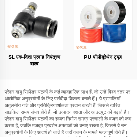
SL एक-दिशा प्रवाह नियंत्रण
PU पॉलीयूरेथेन ट्यूब
वाल्व
प्रेशर वायु सिलेंडर घटकों के कई व्यावहारिक लाभ हैं, जो उन्हें विश्व स्तर पर
औद्योगिक अनुप्रयोगों के लिए पसंदीदा विकल्प बनाते हैं। ये प्रणालियाँ
अतुलनीय गति और प्रतिक्रियाशीलता प्रदान करती हैं, जिससे त्वरित
साइकिल समय संभव होते हैं, जो उत्पादन दक्षता और आउटपुट को बढ़ाते हैं।
प्रेशर वायु सिलेंडर घटकों का हल्का निर्माण समग्र प्रणाली के वजन को कम
करता है, जबकि मजबूत प्रदर्शन क्षमताओं को बनाए रखता है, जिससे वे उन
अनुप्रयोगों के लिए आदर्श हो जाते हैं जहाँ वजन के मामले महत्वपूर्ण होते हैं।