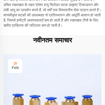
उचित रखरखाव के तहत प्रेशर वायु सिलेंडर घटक उत्कृष्ट टिकाऊपन और
लंबी आयु का प्रदर्शन करते हैं, जो वर्षों तक विश्वसनीय सेवा प्रदान करते हैं।
मानकीकृत घटकों की उपलब्धता से प्रतिस्थापन और आपूर्ति आसान हो जाती
है, जिससे इन्वेंट्री आवश्यकताएँ कम हो जाती हैं और रखरखाव टीमों के लिए
खरीद प्रक्रिया की जटिलता कम हो जाती है।
नवीनतम समाचार
25
Feb