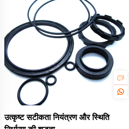
उत्कृष्ट सटीकता नियंत्रण और स्थिति