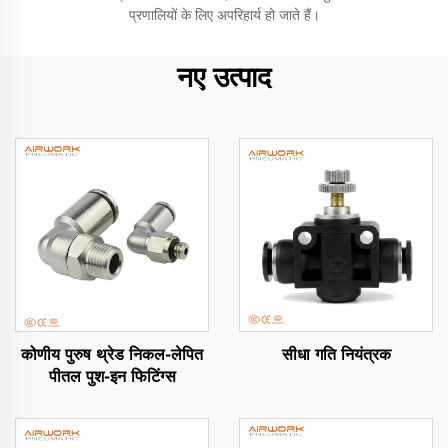
प्रणालियों के लिए अपरिहार्य हो जाते हैं।
नए उत्पाद
कोणीय पुरुष थ्रेड निकल-लेपित
सीधा गति नियंत्रक
पीतल पुश-इन फिटिंग्स