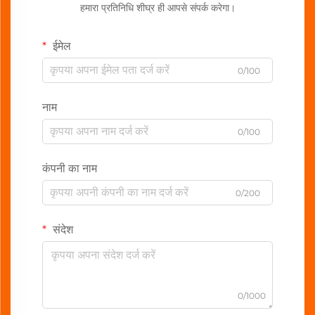
हमारा प्रतिनिधि शीघ्र ही आपसे संपर्क करेगा।
ईमेल
0/100
नाम
0/100
कंपनी का नाम
0/200
संदेश
0/1000