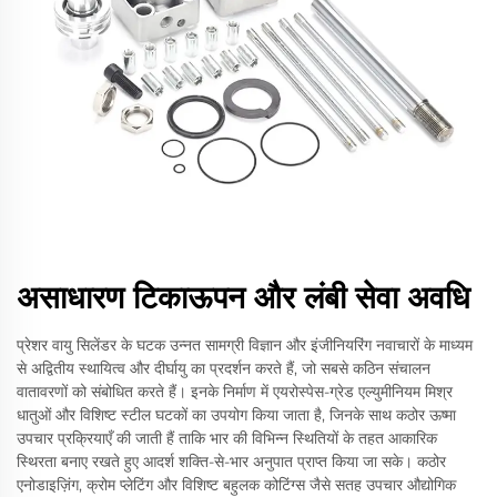
असाधारण टिकाऊपन और लंबी सेवा अवधि
प्रेशर वायु सिलेंडर के घटक उन्नत सामग्री विज्ञान और इंजीनियरिंग नवाचारों के माध्यम
से अद्वितीय स्थायित्व और दीर्घायु का प्रदर्शन करते हैं, जो सबसे कठिन संचालन
वातावरणों को संबोधित करते हैं। इनके निर्माण में एयरोस्पेस-ग्रेड एल्युमीनियम मिश्र
धातुओं और विशिष्ट स्टील घटकों का उपयोग किया जाता है, जिनके साथ कठोर ऊष्मा
उपचार प्रक्रियाएँ की जाती हैं ताकि भार की विभिन्न स्थितियों के तहत आकारिक
स्थिरता बनाए रखते हुए आदर्श शक्ति-से-भार अनुपात प्राप्त किया जा सके। कठोर
एनोडाइज़िंग, क्रोम प्लेटिंग और विशिष्ट बहुलक कोटिंग्स जैसे सतह उपचार औद्योगिक