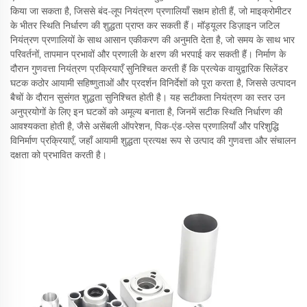
किया जा सकता है, जिससे बंद-लूप नियंत्रण प्रणालियाँ सक्षम होती हैं, जो माइक्रोमीटर
के भीतर स्थिति निर्धारण की शुद्धता प्राप्त कर सकती हैं। मॉड्यूलर डिज़ाइन जटिल
नियंत्रण प्रणालियों के साथ आसान एकीकरण की अनुमति देता है, जो समय के साथ भार
परिवर्तनों, तापमान प्रभावों और प्रणाली के क्षरण की भरपाई कर सकती हैं। निर्माण के
दौरान गुणवत्ता नियंत्रण प्रक्रियाएँ सुनिश्चित करती हैं कि प्रत्येक वायुद्वारिक सिलेंडर
घटक कठोर आयामी सहिष्णुताओं और प्रदर्शन विनिर्देशों को पूरा करता है, जिससे उत्पादन
बैचों के दौरान सुसंगत शुद्धता सुनिश्चित होती है। यह सटीकता नियंत्रण का स्तर उन
अनुप्रयोगों के लिए इन घटकों को अमूल्य बनाता है, जिनमें सटीक स्थिति निर्धारण की
आवश्यकता होती है, जैसे असेंबली ऑपरेशन, पिक-एंड-प्लेस प्रणालियाँ और परिशुद्धि
विनिर्माण प्रक्रियाएँ, जहाँ आयामी शुद्धता प्रत्यक्ष रूप से उत्पाद की गुणवत्ता और संचालन
दक्षता को प्रभावित करती है।