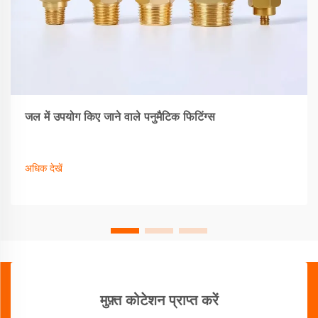
जल में उपयोग किए जाने वाले पनुमैटिक फिटिंग्स
अधिक देखें
मुफ़्त कोटेशन प्राप्त करें