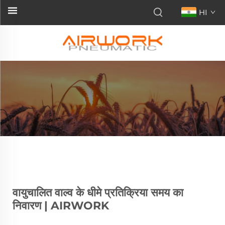
HI
वायुचालित वाल्व के धीमे प्रतिक्रिया समय का
निवारण | AIRWORK