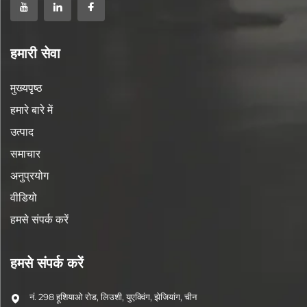
हमारी सेवा
मुख्यपृष्ठ
हमारे बारे में
उत्पाद
समाचार
अनुप्रयोग
वीडियो
हमसे संपर्क करें
हमसे संपर्क करें
नं. 298 हूशियाओ रोड, लिउशी, युएक्विंग, झेजियांग, चीन