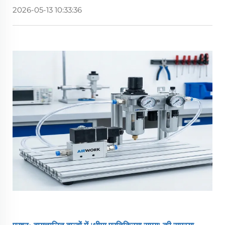
2026-05-13 10:33:36