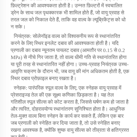
फ़िल्ट्रेशन की आवश्यकता होती है। उन्नत फ़िल्टरों में स्वचालित
ड्रेन के साथ जल पृथक्कारक भी शामिल होते हैं, जो वायु प्रवाह से
तरल जल को निकाल देते हैं, ताकि वह वाल्व के ल्यूब्रिकेंट्स को धो
न सके।
नियंत्रक: सोलेनॉइड वाल्व को विश्वसनीय रूप से स्थानांतरित
करने के लिए स्थिर इनलेट दबाव की आवश्यकता होती है। यदि
प्रणाली का दबाव न्यूनतम पायलट दबाव (आमतौर पर 0.15 से 0.2
MPa) से नीचे गिर जाता है, तो वाल्व धीमी गति से स्थानांतरित होगा
या पूरी तरह से स्थानांतरित नहीं होगा। उच्च-प्रवाह नियंत्रक उच्च-
आवृत्ति चक्रण के दौरान भी, जब वायु की मांग अधिकतम होती है, एक
स्थिर दबाव प्रोफ़ाइल बनाए रखता है।
स्नेहक: पारंपरिक स्पूल वाल्व के लिए, एक स्नेहक वायु प्रवाह में
प्रेसराइज्ड तेल की एक सूक्ष्म कणिका छिड़कता है। यह तेल
गतिशील स्पूल सील्स को कोट करता है, जिससे घर्षण कम हो जाता है
और त्वरित, दोहरावयोग्य स्थानांतरण सुनिश्चित होता है। आधुनिक
तेल-मुक्त वाल्व बिना स्नेहन के कार्य कर सकते हैं, लेकिन एक बार
जब प्रणाली को स्नेहित कर दिया जाता है, तो उसे स्नेहित बनाए
रखना आवश्यक है, क्योंकि शुष्क वायु सील्स को तीव्रता से क्षतिग्रस्त