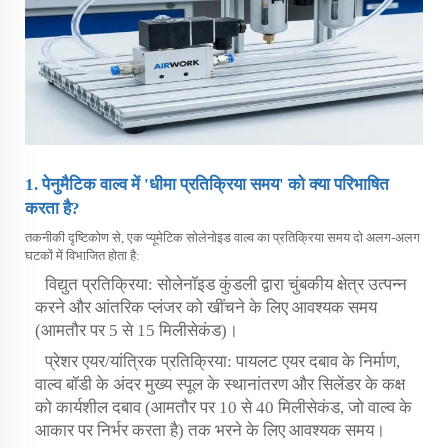
1. पेनुमैटिक वाल्व में 'धीमा प्रतिक्रिया समय' को क्या परिभाषित
करता है?
तकनीकी दृष्टिकोण से, एक
प्यूमेटिक सोलेनोइड वाल्व
का प्रतिक्रिया समय दो अलग-अलग
घटकों में विभाजित होता है:
विद्युत प्रतिक्रिया: सोलेनॉइड कुंडली द्वारा चुंबकीय क्षेत्र उत्पन्न
करने और आंतरिक प्लंजर को खींचने के लिए आवश्यक समय
(आमतौर पर 5 से 15 मिलीसेकंड)।
प्रेशर एयर/यांत्रिक प्रतिक्रिया: पायलट एयर दबाव के निर्माण,
वाल्व बॉडी के अंदर मुख्य स्पूल के स्थानांतरण और सिलेंडर के कक्ष
को कार्यशील दबाव (आमतौर पर 10 से 40 मिलीसेकंड, जो वाल्व के
आकार पर निर्भर करता है) तक भरने के लिए आवश्यक समय।