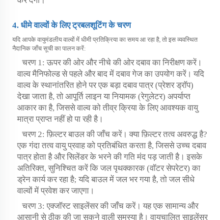
कर देगी।
4. धीमे वाल्वों के लिए ट्रबलशूटिंग के चरण
यदि आपके वायुमंडलीय वाल्वों में धीमी प्रतिक्रिया का समय आ रहा है, तो इस व्यवस्थित
नैदानिक जाँच सूची का पालन करें:
चरण 1: ऊपर की ओर और नीचे की ओर दबाव का निरीक्षण करें।
वाल्व मैनिफोल्ड से पहले और बाद में दबाव गेज का उपयोग करें। यदि
वाल्व के स्थानांतरित होने पर एक बड़ा दबाव पात्र (प्रेशर ड्रॉप)
देखा जाता है, तो आपूर्ति लाइन या नियामक (रेगुलेटर) अपर्याप्त
आकार का है, जिससे वाल्व को तीव्र क्रिया के लिए आवश्यक वायु
मात्रा प्राप्त नहीं हो पा रही है।
चरण 2: फ़िल्टर बाउल की जाँच करें। क्या फ़िल्टर तत्व अवरुद्ध है?
एक गंदा तत्व वायु प्रवाह को प्रतिबंधित करता है, जिससे उच्च दबाव
पात्र होता है और सिलेंडर के भरने की गति मंद पड़ जाती है। इसके
अतिरिक्त, सुनिश्चित करें कि जल पृथक्कारक (वॉटर सेपरेटर) का
ड्रेन कार्य कर रहा है; यदि बाउल में जल भर गया है, तो जल सीधे
वाल्वों में प्रवेश कर जाएगा।
चरण 3: एक्जॉस्ट साइलेंसर की जाँच करें। यह एक सामान्य और
आसानी से ठीक की जा सकने वाली समस्या है। वायुचालित साइलेंसर