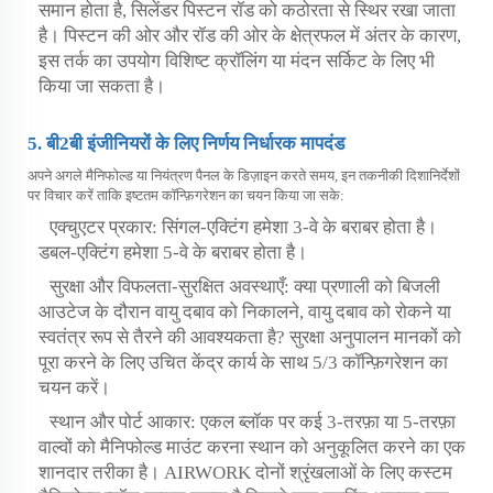
समान होता है, सिलेंडर पिस्टन रॉड को कठोरता से स्थिर रखा जाता
है। पिस्टन की ओर और रॉड की ओर के क्षेत्रफल में अंतर के कारण,
इस तर्क का उपयोग विशिष्ट क्रॉलिंग या मंदन सर्किट के लिए भी
किया जा सकता है।
5. बी2बी इंजीनियरों के लिए निर्णय निर्धारक मापदंड
अपने अगले मैनिफोल्ड या नियंत्रण पैनल के डिज़ाइन करते समय, इन तकनीकी दिशानिर्देशों
पर विचार करें ताकि इष्टतम कॉन्फ़िगरेशन का चयन किया जा सके:
एक्चुएटर प्रकार: सिंगल-एक्टिंग हमेशा 3-वे के बराबर होता है।
डबल-एक्टिंग हमेशा 5-वे के बराबर होता है।
सुरक्षा और विफलता-सुरक्षित अवस्थाएँ: क्या प्रणाली को बिजली
आउटेज के दौरान वायु दबाव को निकालने, वायु दबाव को रोकने या
स्वतंत्र रूप से तैरने की आवश्यकता है? सुरक्षा अनुपालन मानकों को
पूरा करने के लिए उचित केंद्र कार्य के साथ 5/3 कॉन्फ़िगरेशन का
चयन करें।
स्थान और पोर्ट आकार: एकल ब्लॉक पर कई 3-तरफ़ा या 5-तरफ़ा
वाल्वों को मैनिफोल्ड माउंट करना स्थान को अनुकूलित करने का एक
शानदार तरीका है। AIRWORK दोनों श्रृंखलाओं के लिए कस्टम