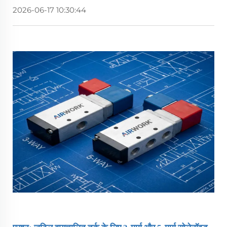
2026-06-17 10:30:44