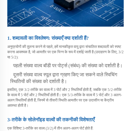
1. शब्दावली का विश्लेषण: संख्याएँ क्या दर्शाती हैं?
अनुप्रयोगों की तुलना करने से पहले, हमें मानकीकृत वायु द्वारा संचालित शब्दावली को स्पष्ट
करना आवश्यक है, जो आमतौर पर एक भिन्न के रूप में दर्शाई जाती है (उदाहरण के लिए, 3/2
या 5/2):
पहली संख्या वाल्व बॉडी पर पोर्ट्स (संबंध) की संख्या को दर्शाती है।
दूसरी संख्या वाल्व स्पूल द्वारा ग्रहण किए जा सकने वाले स्विचिंग
स्थितियों की संख्या को दर्शाती है।
इसलिए, एक 3/2-तरीके का वाल्व में 3 पोर्ट और 2 स्थितियाँ होती हैं, जबकि एक 5/2-तरीके
के वाल्व में 5 पोर्ट और 2 स्थितियाँ होती हैं। एक 5/3-तरीके के वाल्व में 5 पोर्ट और 3 अलग-
अलग स्थितियाँ होती हैं, जिनमें से तीसरी स्थिति आमतौर पर एक उदासीन या केंद्रीय
अवस्था होती है।
3-तरीके के सोलेनॉइड वाल्वों की तकनीकी विशेषताएँ
एक विशिष्ट 3-तरीके का वाल्व (3/2) में तीन अलग-अलग पोर्ट होते हैं: