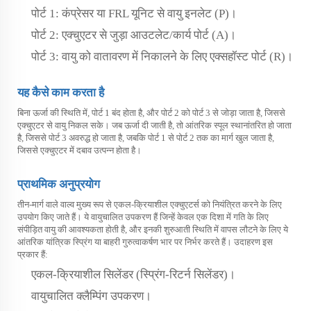
पोर्ट 1: कंप्रेसर या FRL यूनिट से वायु इनलेट (P)।
पोर्ट 2: एक्चुएटर से जुड़ा आउटलेट/कार्य पोर्ट (A)।
पोर्ट 3: वायु को वातावरण में निकालने के लिए एक्सहॉस्ट पोर्ट (R)।
यह कैसे काम करता है
बिना ऊर्जा की स्थिति में, पोर्ट 1 बंद होता है, और पोर्ट 2 को पोर्ट 3 से जोड़ा जाता है, जिससे
एक्चुएटर से वायु निकल सके। जब ऊर्जा दी जाती है, तो आंतरिक स्पूल स्थानांतरित हो जाता
है, जिससे पोर्ट 3 अवरुद्ध हो जाता है, जबकि पोर्ट 1 से पोर्ट 2 तक का मार्ग खुल जाता है,
जिससे एक्चुएटर में दबाव उत्पन्न होता है।
प्राथमिक अनुप्रयोग
तीन-मार्ग वाले वाल्व मुख्य रूप से एकल-क्रियाशील एक्चुएटर्स को नियंत्रित करने के लिए
उपयोग किए जाते हैं। ये वायुचालित उपकरण हैं जिन्हें केवल एक दिशा में गति के लिए
संपीड़ित वायु की आवश्यकता होती है, और इनकी शुरुआती स्थिति में वापस लौटने के लिए ये
आंतरिक यांत्रिक स्प्रिंग या बाहरी गुरुत्वाकर्षण भार पर निर्भर करते हैं। उदाहरण इस
प्रकार हैं:
एकल-क्रियाशील सिलेंडर (स्प्रिंग-रिटर्न सिलेंडर)।
वायुचालित क्लैम्पिंग उपकरण।