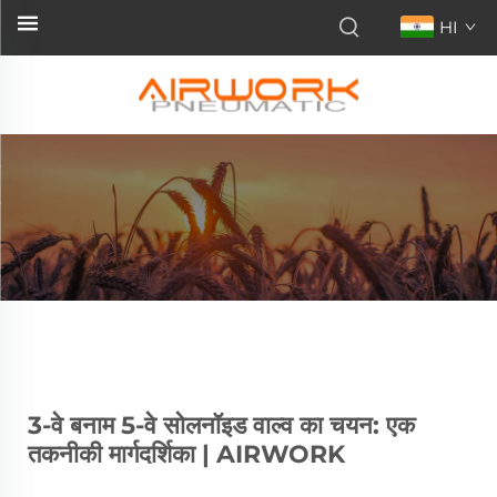
HI
3-वे बनाम 5-वे सोलनॉइड वाल्व का चयन: एक
तकनीकी मार्गदर्शिका | AIRWORK