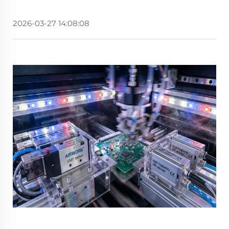
2026-03-27 14:08:08