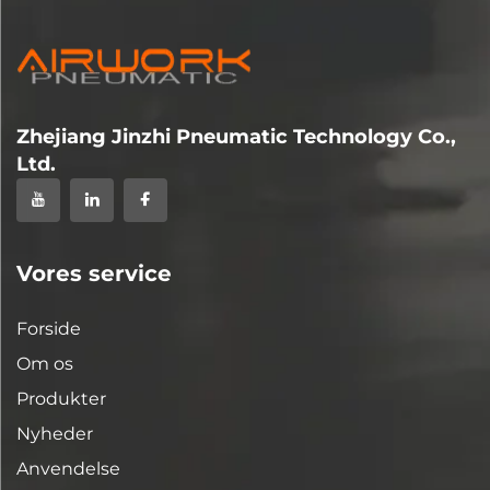
Zhejiang Jinzhi Pneumatic Technology Co.,
Ltd.
Vores service
Forside
Om os
Produkter
Nyheder
Anvendelse