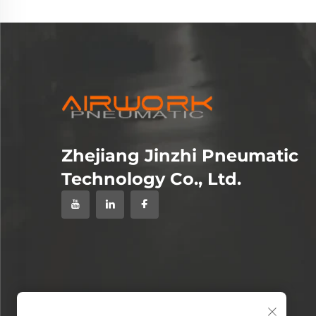
Zhejiang Jinzhi Pneumatic
Technology Co., Ltd.