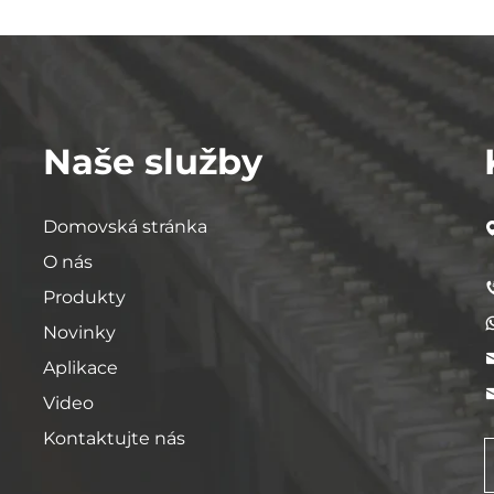
Naše služby
Domovská stránka
O nás
Produkty
Novinky
Aplikace
Video
Kontaktujte nás