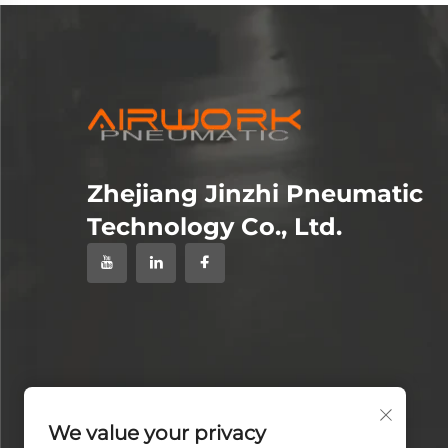
Zhejiang Jinzhi Pneumatic
Technology Co., Ltd.
We value your privacy