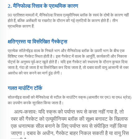
2. मैनिफोल्ड रिसाव के प्राथमिक कारण
90 प्रतिशत मामलों में, मैनिफोल्ड रिसाव एल्यूमीनियम ब्लॉक के स्वयं के दोषों के कारण नहीं
होते हैं, बल्कि असेंबली या रखरोट के दौरान की गई त्रुटियों के कारण होते हैं। तीन
प्राथमिक कारण हैं:
क्षतिग्रस्त या विसंरेखित गैस्केट्स
प्रत्येक सॉलेनॉइड वाल्व के निचले भाग और मैनिफोल्ड ब्लॉक के ऊपरी भाग के बीच एक
विशिष्ट रबर गैस्केट स्थित होती है। इस गैस्केट में वाल्व के आपूर्ति, कार्यकारी और निकास
पोर्ट्स के अनुरूप पूर्व-कट खुले होते हैं। यदि इस गैस्केट को स्थापना के दौरान कुचल दिया
जाता है, गंदा हो जाता है या विसंरेखित कर दिया जाता है, तो दबाव वाली वायु आसानी से रबर
अवरोध को पार करने का मार्ग ढूंढ लेगी।
गलत माउंटिंग टॉर्क
सोलनॉइड वाल्वों को मैनिफोल्ड से स्टील के माउंटिंग स्क्रू (आमतौर पर एम3 या एम4 थ्रेड)
का उपयोग करके सुरक्षित किया जाता है।
अल्प-कसाव: यदि स्क्रू को पर्याप्त रूप से कसा नहीं गया है, तो
रबर की गैस्केट को एल्यूमीनियम ब्लॉक की सूक्ष्म बनावट के खिलाफ
एक धनात्मक सील बनाने के लिए पर्याप्त रूप से संपीड़ित नहीं किया
जाएगा। दबाव के अधीन, गैस्केट बाहर निकल सकती है या वायु रिस