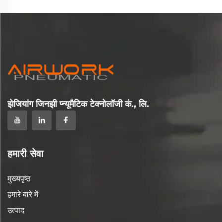
झेजियांग जिनझी प्न्यूमैटिक टेक्नोलॉजी कं., लि.
हमारी सेवा
मुख्यपृष्ठ
हमारे बारे में
उत्पाद