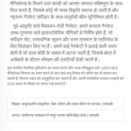
मैनिफोल्ड के मिलने वाले सतहों को अत्यंत समतल सहिष्णुता के साथ
मिल करते हैं, जिससे कोई भी सतह विकृति समाप्त हो जाती है और
न्यूनतम गैस्केट संपीड़न के साथ वायुरोधी सील सुनिश्चित होती है।
पूर्व-आकृति वाले फिसलन-रोधी गैस्केट: हमारे कस्टम गैस्केट
उच्च-गुणवत्ता वाले इलास्टोमेरिक यौगिकों से निर्मित होते हैं, जो
संपीड़न सेट, रासायनिक सूजन और चरम तापमान के प्रतिरोध के
लिए डिज़ाइन किए गए हैं। हमारे कई गैस्केटों में ढलाई वाली उभार
होती हैं जो वाल्व बॉडी के धंसाव में अटक जाती हैं, जिससे क्षेत्र में
असेंबली के दौरान संरेखण की त्रुटियाँ रोकी जाती हैं।
इस संरचित नैदानिक दृष्टिकोण का पालन करने और उच्च-परिशुद्धता वाले AIRWORK
मैनिफोल्ड सिस्टम का चयन करने से आप व्यर्थ वायु रिसाव को त्वरित रूप से समाप्त कर
सकते हैं, सिस्टम दबाव को अनुकूलित कर सकते हैं और अपनी स्वचालित उत्पादन लाइनों को
B2B दक्षता के शिखर पर चलाए रख सकते हैं।
पिछला :
वायुमंडलीय साइलेंसर: बैक-प्रेशर और वाल्व जीवन पर प्रभाव | एयरवर्क
अगला :
प्रक्रिया स्वचालन में नामुर मानक सॉलेनॉइड वाल्व | एयरवर्क