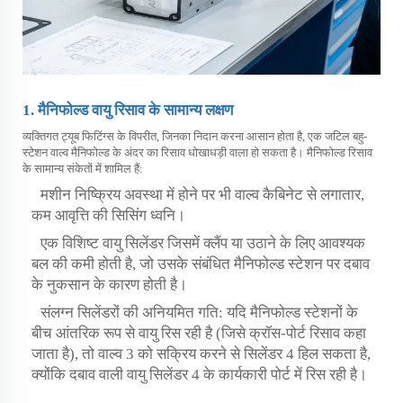
1. मैनिफोल्ड वायु रिसाव के सामान्य लक्षण
व्यक्तिगत ट्यूब फिटिंग्स के विपरीत, जिनका निदान करना आसान होता है, एक जटिल बहु-
स्टेशन वाल्व मैनिफोल्ड के अंदर का रिसाव धोखाधड़ी वाला हो सकता है। मैनिफोल्ड रिसाव
के सामान्य संकेतों में शामिल हैं:
मशीन निष्क्रिय अवस्था में होने पर भी वाल्व कैबिनेट से लगातार,
कम आवृत्ति की सिसिंग ध्वनि।
एक विशिष्ट वायु सिलेंडर जिसमें क्लैंप या उठाने के लिए आवश्यक
बल की कमी होती है, जो उसके संबंधित मैनिफोल्ड स्टेशन पर दबाव
के नुकसान के कारण होती है।
संलग्न सिलेंडरों की अनियमित गति: यदि मैनिफोल्ड स्टेशनों के
बीच आंतरिक रूप से वायु रिस रही है (जिसे क्रॉस-पोर्ट रिसाव कहा
जाता है), तो वाल्व 3 को सक्रिय करने से सिलेंडर 4 हिल सकता है,
क्योंकि दबाव वाली वायु सिलेंडर 4 के कार्यकारी पोर्ट में रिस रही है।