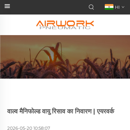
HI
वाल्व मैनिफोल्ड वायु रिसाव का निवारण | एयरवर्क
2026-05-20 10:58:07