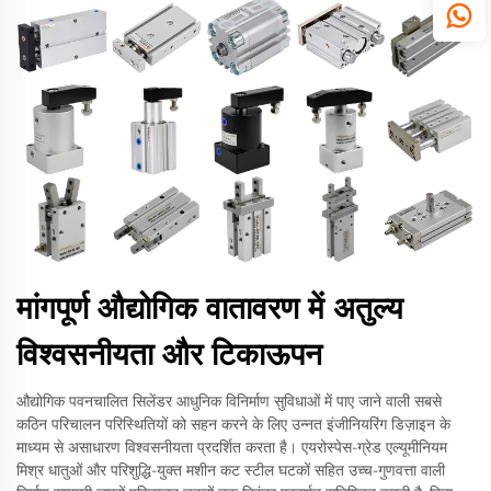
मांगपूर्ण औद्योगिक वातावरण में अतुल्य
विश्वसनीयता और टिकाऊपन
औद्योगिक पवनचालित सिलेंडर आधुनिक विनिर्माण सुविधाओं में पाए जाने वाली सबसे
कठिन परिचालन परिस्थितियों को सहन करने के लिए उन्नत इंजीनियरिंग डिज़ाइन के
माध्यम से असाधारण विश्वसनीयता प्रदर्शित करता है। एयरोस्पेस-ग्रेड एल्यूमीनियम
मिश्र धातुओं और परिशुद्धि-युक्त मशीन कट स्टील घटकों सहित उच्च-गुणवत्ता वाली