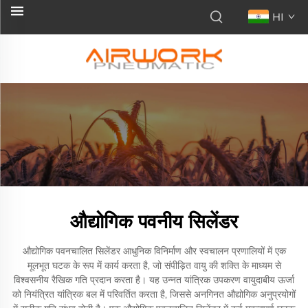
HI
औद्योगिक पवनीय सिलेंडर
औद्योगिक पवनचालित सिलेंडर आधुनिक विनिर्माण और स्वचालन प्रणालियों में एक
मूलभूत घटक के रूप में कार्य करता है, जो संपीड़ित वायु की शक्ति के माध्यम से
विश्वसनीय रैखिक गति प्रदान करता है। यह उन्नत यांत्रिक उपकरण वायुदाबीय ऊर्जा
को नियंत्रित यांत्रिक बल में परिवर्तित करता है, जिससे अनगिनत औद्योगिक अनुप्रयोगों