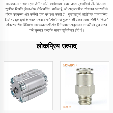
आपातकालीन रोक (इमरजेंसी स्टॉप) कार्यक्षमता, दबाव राहत प्रणालियाँ और विफलता-
सुरक्षित स्थिति (फेल-सेफ पोजिशनिंग) शामिल हैं, जो अप्रत्याशित संचालन अंतरायों के
दौरान उपकरण और कर्मियों दोनों की रक्षा करती हैं। गुणवत्तापूर्ण औद्योगिक पवनचालित
सिलेंडर इकाइयों के सख्त परीक्षण प्रोटोकॉल से गुज़रने की आवश्यकता होती है, जिससे
अंतरराष्ट्रीय विनिर्माण आवश्यकताओं और विनियामक अनुपालन मानकों को पूरा करने
वाले सुसंगत प्रदर्शन मानक सुनिश्चित होते हैं।
लोकप्रिय उत्पाद