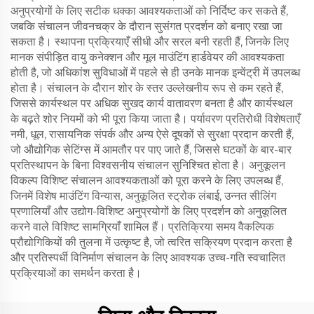
अनुप्रयोगों के लिए सटीक धक्का आवश्यकताओं को निर्दिष्ट कर सकते हैं,
जबकि संचालन जीवनचक्र के दौरान सुसंगत प्रदर्शन को बनाए रखा जा
सकता है। स्थापना प्रक्रियाएँ सीधी और सरल बनी रहती हैं, जिनके लिए
मानक संपीड़ित वायु कनेक्शन और मूल माउंटिंग हार्डवेयर की आवश्यकता
होती है, जो अधिकांश सुविधाओं में पहले से ही उनके मानक इन्वेंट्री में उपलब्ध
होता है। संचालन के दौरान शोर के स्तर उल्लेखनीय रूप से कम रहते हैं,
जिससे कार्यस्थल पर अधिक सुखद कार्य वातावरण बनता है और कार्यस्थल
के बढ़ते शोर नियमों को भी पूरा किया जाता है। पर्यावरण प्रतिरोधी विशेषताएँ
नमी, धूल, रासायनिक संपर्क और अन्य ऐसे दूषकों से सुरक्षा प्रदान करती हैं,
जो औद्योगिक सेटिंग्स में आमतौर पर पाए जाते हैं, जिससे घटकों के बार-बार
प्रतिस्थापन के बिना विश्वसनीय संचालन सुनिश्चित होता है। अनुकूलन
विकल्प विशिष्ट संचालन आवश्यकताओं को पूरा करने के लिए उपलब्ध हैं,
जिनमें विशेष माउंटिंग विन्यास, अनुकूलित स्ट्रोक लंबाई, उन्नत सीलिंग
प्रणालियाँ और उद्योग-विशिष्ट अनुप्रयोगों के लिए प्रदर्शन को अनुकूलित
करने वाले विशिष्ट सामग्रियाँ शामिल हैं। प्रतिक्रिया समय वैकल्पिक
प्रौद्योगिकियों की तुलना में उत्कृष्ट है, जो त्वरित सक्रियण प्रदान करता है
और प्रतिस्पर्धी विनिर्माण संचालन के लिए आवश्यक उच्च-गति स्वचालित
प्रक्रियाओं का समर्थन करता है।