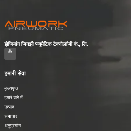
झेजियांग जिनझी प्न्यूमैटिक टेक्नोलॉजी कं., लि.
हमारी सेवा
मुख्यपृष्ठ
हमारे बारे में
उत्पाद
समाचार
अनुप्रयोग