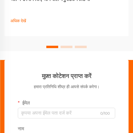
अधिक देखें
मुफ़्त कोटेशन प्राप्त करें
हमारा प्रतिनिधि शीघ्र ही आपसे संपर्क करेगा।
ईमेल
0/100
नाम