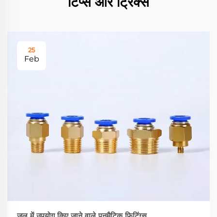
टिप्स और ट्रिक्स
25
Feb
जल में उपयोग किए जाने वाले पनुमैटिक फिटिंग्स