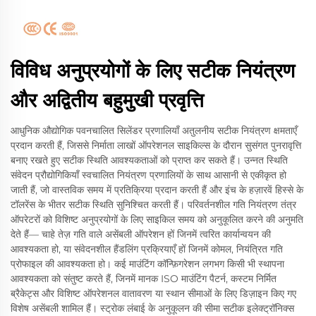
विविध अनुप्रयोगों के लिए सटीक नियंत्रण
और अद्वितीय बहुमुखी प्रवृत्ति
आधुनिक औद्योगिक पवनचालित सिलेंडर प्रणालियाँ अतुलनीय सटीक नियंत्रण क्षमताएँ
प्रदान करती हैं, जिससे निर्माता लाखों ऑपरेशनल साइकिल्स के दौरान सुसंगत पुनरावृत्ति
बनाए रखते हुए सटीक स्थिति आवश्यकताओं को प्राप्त कर सकते हैं। उन्नत स्थिति
संवेदन प्रौद्योगिकियाँ स्वचालित नियंत्रण प्रणालियों के साथ आसानी से एकीकृत हो
जाती हैं, जो वास्तविक समय में प्रतिक्रिया प्रदान करती हैं और इंच के हज़ारवें हिस्से के
टॉलरेंस के भीतर सटीक स्थिति सुनिश्चित करती हैं। परिवर्तनशील गति नियंत्रण तंत्र
ऑपरेटरों को विशिष्ट अनुप्रयोगों के लिए साइकिल समय को अनुकूलित करने की अनुमति
देते हैं— चाहे तेज़ गति वाले असेंबली ऑपरेशन हों जिनमें त्वरित कार्यान्वयन की
आवश्यकता हो, या संवेदनशील हैंडलिंग प्रक्रियाएँ हों जिनमें कोमल, नियंत्रित गति
प्रोफाइल की आवश्यकता हो। कई माउंटिंग कॉन्फ़िगरेशन लगभग किसी भी स्थापना
आवश्यकता को संतुष्ट करते हैं, जिनमें मानक ISO माउंटिंग पैटर्न, कस्टम निर्मित
ब्रैकेट्स और विशिष्ट ऑपरेशनल वातावरण या स्थान सीमाओं के लिए डिज़ाइन किए गए
विशेष असेंबली शामिल हैं। स्ट्रोक लंबाई के अनुकूलन की सीमा सटीक इलेक्ट्रॉनिक्स