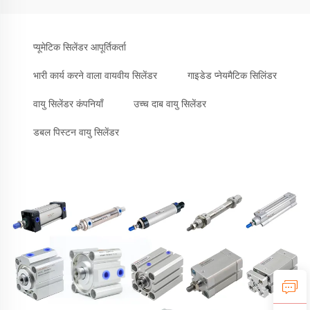
प्यूमेटिक सिलेंडर आपूर्तिकर्ता
भारी कार्य करने वाला वायवीय सिलेंडर
गाइडेड प्नेयमैटिक सिलिंडर
वायु सिलेंडर कंपनियाँ
उच्च दाब वायु सिलेंडर
डबल पिस्टन वायु सिलेंडर