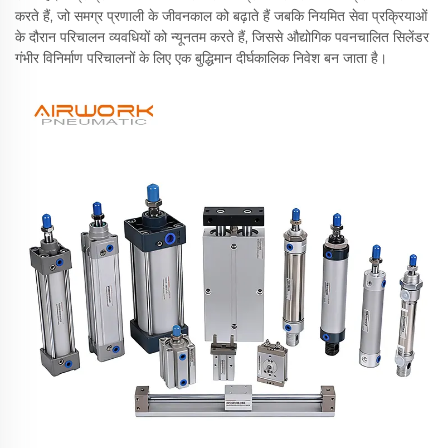
करते हैं, जो समग्र प्रणाली के जीवनकाल को बढ़ाते हैं जबकि नियमित सेवा प्रक्रियाओं
के दौरान परिचालन व्यवधियों को न्यूनतम करते हैं, जिससे औद्योगिक पवनचालित सिलेंडर
गंभीर विनिर्माण परिचालनों के लिए एक बुद्धिमान दीर्घकालिक निवेश बन जाता है।