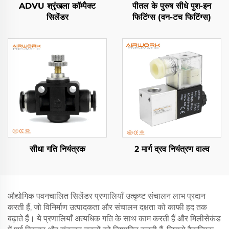
ADVU श्रृंखला कॉम्पैक्ट
पीतल के पुरुष सीधे पुश-इन
सिलेंडर
फिटिंग्स (वन-टच फिटिंग्स)
सीधा गति नियंत्रक
2 मार्ग द्रव नियंत्रण वाल्व
औद्योगिक पवनचालित सिलेंडर प्रणालियाँ उत्कृष्ट संचालन लाभ प्रदान
करती हैं, जो विनिर्माण उत्पादकता और संचालन दक्षता को काफी हद तक
बढ़ाते हैं। ये प्रणालियाँ अत्यधिक गति के साथ काम करती हैं और मिलीसेकंड