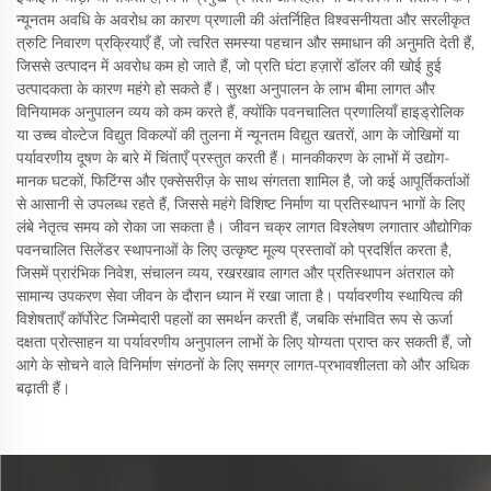
न्यूनतम अवधि के अवरोध का कारण प्रणाली की अंतर्निहित विश्वसनीयता और सरलीकृत
त्रुटि निवारण प्रक्रियाएँ हैं, जो त्वरित समस्या पहचान और समाधान की अनुमति देती हैं,
जिससे उत्पादन में अवरोध कम हो जाते हैं, जो प्रति घंटा हज़ारों डॉलर की खोई हुई
उत्पादकता के कारण महंगे हो सकते हैं। सुरक्षा अनुपालन के लाभ बीमा लागत और
विनियामक अनुपालन व्यय को कम करते हैं, क्योंकि पवनचालित प्रणालियाँ हाइड्रोलिक
या उच्च वोल्टेज विद्युत विकल्पों की तुलना में न्यूनतम विद्युत खतरों, आग के जोखिमों या
पर्यावरणीय दूषण के बारे में चिंताएँ प्रस्तुत करती हैं। मानकीकरण के लाभों में उद्योग-
मानक घटकों, फिटिंग्स और एक्सेसरीज़ के साथ संगतता शामिल है, जो कई आपूर्तिकर्ताओं
से आसानी से उपलब्ध रहते हैं, जिससे महंगे विशिष्ट निर्माण या प्रतिस्थापन भागों के लिए
लंबे नेतृत्व समय को रोका जा सकता है। जीवन चक्र लागत विश्लेषण लगातार औद्योगिक
पवनचालित सिलेंडर स्थापनाओं के लिए उत्कृष्ट मूल्य प्रस्तावों को प्रदर्शित करता है,
जिसमें प्रारंभिक निवेश, संचालन व्यय, रखरखाव लागत और प्रतिस्थापन अंतराल को
सामान्य उपकरण सेवा जीवन के दौरान ध्यान में रखा जाता है। पर्यावरणीय स्थायित्व की
विशेषताएँ कॉर्पोरेट जिम्मेदारी पहलों का समर्थन करती हैं, जबकि संभावित रूप से ऊर्जा
दक्षता प्रोत्साहन या पर्यावरणीय अनुपालन लाभों के लिए योग्यता प्राप्त कर सकती हैं, जो
आगे के सोचने वाले विनिर्माण संगठनों के लिए समग्र लागत-प्रभावशीलता को और अधिक
बढ़ाती हैं।