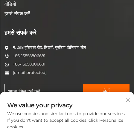
वीडियो
हमसे संपर्क करें
हमसे संपर्क करें
नं. 298 हूशियाओ रोड, लिउशी, युएक्विंग, झेजियांग, चीन
+86-15858806681
+86-15858806681
[email protected]
भेजें
We value your privacy
We use cookies and similar tools to provide our services.
If you don't want to accept all cookies, click Personalize
cookies.