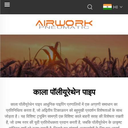
HI
काला पॉलीयूरेथेन पाइप
काला पॉलीयूरेथेन पाइप आधुनिक पाइपिंग प्रणालियों में एक अग्रणी समाधान का
प्रतिनिधित्व करता है, जो अद्वितीय टिकाऊपन को बहुमुखी प्रदर्शन विशेषताओं के साथ
जोड़ता है। यह विशिष्ट ट्यूबिंग सामग्री एक विशिष्ट काले बाहरी सतह की विशेषता रखती
है, जो उच्च स्तर की यूवी प्रतिरोधकता प्रदान करती है, जबकि पॉलीयूरेथेन के उत्कृष्ट