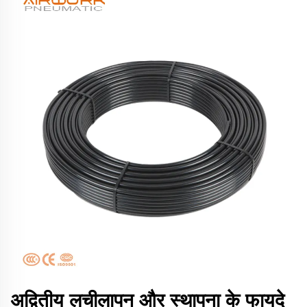
अद्वितीय लचीलापन और स्थापना के फायदे