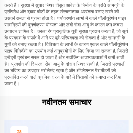
करते हैं। सुरक्षा में सुधार स्थिर विद्युत आवेश के निर्माण के प्रति सामग्री के
प्रतिरोध और दबाव चोटों के तहत संरचनात्मक अखंडता बनाए रखने की
उसकी क्षमता से प्राप्त होता है। पर्यावरणीय लाभों में काले पॉलीयूरेथेन पाइप
सामग्रियों की पुनर्चक्रण योग्यता और लंबी सेवा आयु के कारण कम कचरा
उत्पादन शामिल है। काला रंग प्राकृतिक यूवी सुरक्षा प्रदान करता है, जो सूर्य
के प्रकाश के संपर्क में आने पर पूर्व-परिपक्वता को रोकता है और सामग्री के
गुणों को बनाए रखता है। विविधता के लाभों के कारण एकल काले पॉलीयूरेथेन
पाइप विनिर्देशों का उपयोग कई अनुप्रयोगों के लिए किया जा सकता है, जिससे
इन्वेंट्री प्रबंधन सरल हो जाता है और स्टॉकिंग आवश्यकताओं में कमी आती
है। प्रदर्शन की स्थिरता सेवा आयु के दौरान स्थिर रहती है, जिससे प्रणाली
का भविष्य का व्यवहार भरोसेमंद रहता है और ऑपरेशनल पैरामीटरों को
प्रभावित करने वाले क्रमिक क्षरण के बारे में चिंताओं को समाप्त कर दिया
जाता है।
नवीनतम समाचार
25