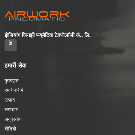
झेजियांग जिनझी प्न्यूमैटिक टेक्नोलॉजी कं., लि.
हमारी सेवा
मुख्यपृष्ठ
हमारे बारे में
उत्पाद
समाचार
अनुप्रयोग
वीडियो