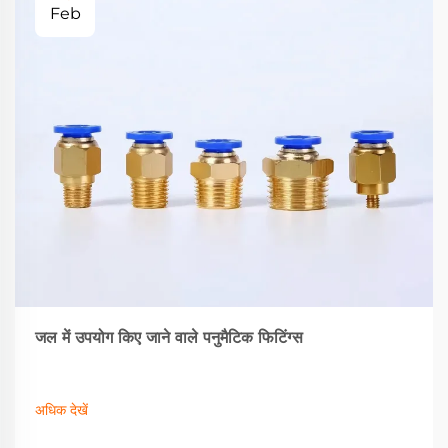
Feb
जल में उपयोग किए जाने वाले पनुमैटिक फिटिंग्स
अधिक देखें