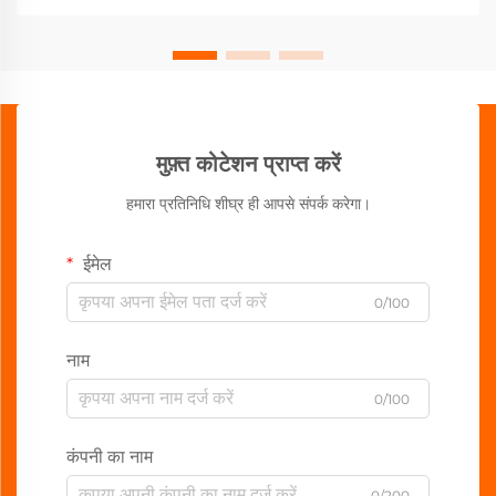
मुफ़्त कोटेशन प्राप्त करें
हमारा प्रतिनिधि शीघ्र ही आपसे संपर्क करेगा।
ईमेल
0/100
नाम
0/100
कंपनी का नाम
0/200