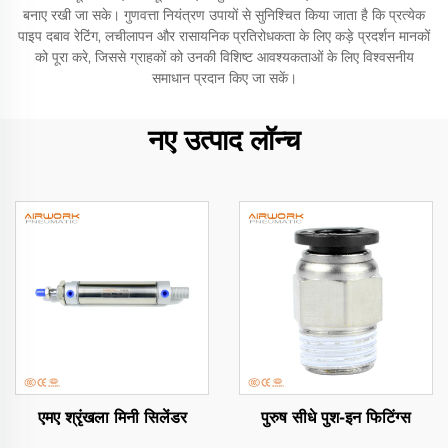
बनाए रखी जा सके। गुणवत्ता नियंत्रण उपायों से सुनिश्चित किया जाता है कि प्रत्येक
पाइप दबाव रेटिंग, लचीलापन और रासायनिक प्रतिरोधकता के लिए कड़े प्रदर्शन मानकों
को पूरा करे, जिससे ग्राहकों को उनकी विशिष्ट आवश्यकताओं के लिए विश्वसनीय
समाधान प्रदान किए जा सकें।
नए उत्पाद लॉन्च
एमए श्रृंखला मिनी सिलेंडर
पुरुष सीधे पुश-इन फिटिंग्स