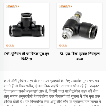
PE-यूनियन टी प्लास्टिक पुश-इन
SL एक-दिशा प्रवाह नियंत्रण
फिटिंग्स
वाल्व
काले पॉलीयूरेथेन पाइप के लाभ उन ग्राहकों के लिए आकर्षक मूल्य प्रस्ताव
बनाते हैं जो विश्वसनीय, दीर्घकालिक पाइपिंग समाधान खोज रहे हैं। उत्कृष्ट
टिकाऊपन सबसे महत्वपूर्ण लाभ है, जिसमें काले पॉलीयूरेथेन पाइप की सेवा
आयु समान अनुप्रयोगों में पारंपरिक रबर विकल्पों की तुलना में पाँच गुना तक
अधिक होती है। यह विस्तारित सेवा आयु सीधे तौर पर प्रतिस्थापन लागत में