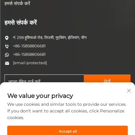
हमसे संपर्क करें
हमसे संपर्क करें
नं. 298 हूशियाओ रोड, लिउशी, युएक्विंग, झेजियांग, चीन
+86-15858806681
+86-15858806681
[email protected]
भेजें
We value your privacy
We use cookies and similar tools to provide our services.
If you don't want to accept all cookies, click Personalize
cookies.
कॉपीराइट © 2025 झेजियांग जिनझ़ी
Accept all