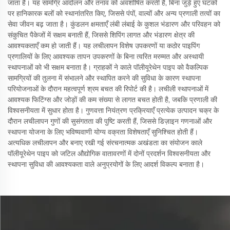
जाता है। यह सामग्रि आंदोलन और तनाव को अवशोषित करती है, बिना जुड़े हुए घटकों
पर हानिकारक बलों को स्थानांतरित किए, जिससे पंपों, वाल्वों और अन्य प्रणाली तत्वों का
सेवा जीवन बढ़ जाता है। कुंडलन क्षमताएँ लंबी लंबाई के कुशल भंडारण और परिवहन को
संकुचित पैकेजों में सक्षम बनाती हैं, जिससे शिपिंग लागत और भंडारण क्षेत्र की
आवश्यकताएँ कम हो जाती हैं। यह लचीलापन विशेष उपकरणों या कठोर पाइपिंग
प्रणालियों के लिए आवश्यक तापन उपकरणों के बिना त्वरित मरम्मत और अस्थायी
स्थापनाओं को भी सक्षम बनाता है। ग्राहकों ने काले पॉलीयूरेथेन पाइप को वैकल्पिक
सामग्रियों की तुलना में संभालने और स्थापित करने की सुविधा के कारण स्थापना
परियोजनाओं के दौरान महत्वपूर्ण श्रम बचत की रिपोर्ट की है। लचीली स्थापनाओं में
आवश्यक फिटिंग्स और जोड़ों की कम संख्या से लागत बचत होती है, जबकि प्रणाली की
विश्वसनीयता में सुधार होता है। गुणवत्ता नियंत्रण प्रक्रियाएँ प्रत्येक उत्पादन चक्र के
दौरान लचीलापन गुणों की सुसंगतता की पुष्टि करती हैं, जिससे डिज़ाइन गणनाओं और
स्थापना योजना के लिए भविष्यवाणी योग्य वक्रता विशेषताएँ सुनिश्चित होती हैं।
अत्यधिक लचीलापन और बनाए रखी गई संरचनात्मक अखंडता का संयोजन काले
पॉलीयूरेथेन पाइप को जटिल औद्योगिक वातावरणों में दोनों प्रदर्शन विश्वसनीयता और
स्थापना सुविधा की आवश्यकता वाले अनुप्रयोगों के लिए आदर्श विकल्प बनाता है।