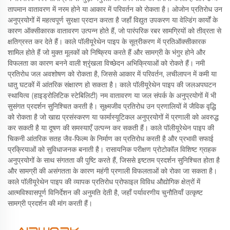
तापमान वातावरण में नरम होने या आकार में परिवर्तन को रोकता है। ओजोन प्रतिरोध उन
अनुप्रयोगों में महत्वपूर्ण सुरक्षा प्रदान करता है जहाँ विद्युत उपकरण या वेल्डिंग कार्यों के
कारण ऑक्सीकारक वातावरण उत्पन्न होते हैं, जो पारंपरिक रबर सामग्रियों को तीव्रता से
क्षतिग्रस्त कर देते हैं। काले पॉलीयूरेथेन पाइप के सूत्रीकरण में प्रतिऑक्सीकारक
शामिल होते हैं जो मुक्त मूलकों को निष्क्रिय करते हैं और सामग्री के भंगुर होने और
विफलता का कारण बनने वाली श्रृंखला विच्छेदन अभिक्रियाओं को रोकते हैं। नमी
प्रतिरोध जल अवशोषण को रोकता है, जिससे आकार में परिवर्तन, लचीलापन में कमी या
धातु घटकों में आंतरिक संक्षारण हो सकता है। काले पॉलीयूरेथेन पाइप की जलअपघटन
स्थायित्व (हाइड्रोलिटिक स्टेबिलिटी) नम वातावरण या जल संपर्क के अनुप्रयोगों में भी
सुसंगत प्रदर्शन सुनिश्चित करती है। सूक्ष्मजीव प्रतिरोध उन प्रणालियों में जैविक वृद्धि
को रोकता है जो खाद्य प्रसंस्करण या फार्मास्यूटिकल अनुप्रयोगों में प्रणाली को अवरुद्ध
कर सकती है या दूषण की समस्याएँ उत्पन्न कर सकती हैं। काले पॉलीयूरेथेन पाइप की
चिकनी आंतरिक सतह जैव-फिल्म के निर्माण का प्रतिरोध करती है और प्रभावी सफाई
प्रक्रियाओं को सुविधाजनक बनाती है। रासायनिक परीक्षण प्रोटोकॉल विशिष्ट ग्राहक
अनुप्रयोगों के साथ संगतता की पुष्टि करते हैं, जिससे इष्टतम प्रदर्शन सुनिश्चित होता है
और सामग्री की असंगतता के कारण महंगी प्रणाली विफलताओं को रोका जा सकता है।
काले पॉलीयूरेथेन पाइप की व्यापक प्रतिरोध प्रोफाइल विविध औद्योगिक क्षेत्रों में
आत्मविश्वासपूर्ण विनिर्देशन की अनुमति देती है, जहाँ पर्यावरणीय चुनौतियाँ उत्कृष्ट
सामग्री प्रदर्शन की मांग करती हैं।