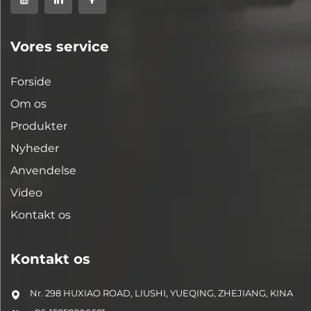
Vores service
Forside
Om os
Produkter
Nyheder
Anvendelse
Video
Kontakt os
Kontakt os
Nr. 298 HUXIAO ROAD, LIUSHI, YUEQING, ZHEJIANG, KINA