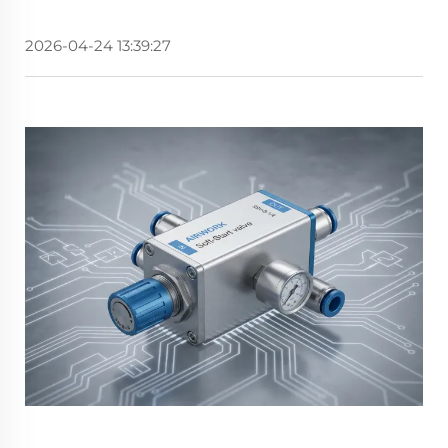
2026-04-24 13:39:27