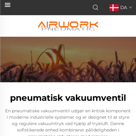
DA
pneumatisk vakuumventil
En pneumatiske vakuumventil udgør en kritisk komponent
i moderne industrielle systemer og er designet til at styre
og regulere vakuumtryk ved hjælp af trykluft. Denne
sofistikerede enhed kombinerer pålideligheden i