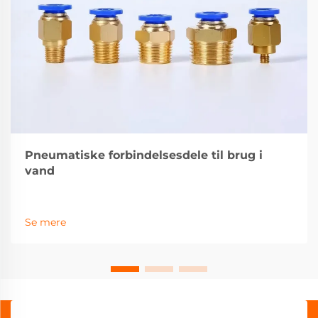
Pneumatiske forbindelsesdele til brug i
vand
Se mere