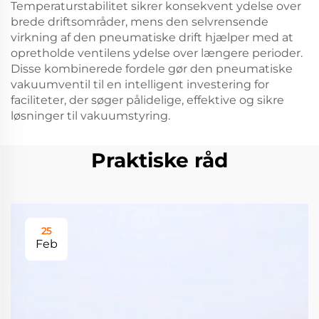
Temperaturstabilitet sikrer konsekvent ydelse over
brede driftsområder, mens den selvrensende
virkning af den pneumatiske drift hjælper med at
opretholde ventilens ydelse over længere perioder.
Disse kombinerede fordele gør den pneumatiske
vakuumventil til en intelligent investering for
faciliteter, der søger pålidelige, effektive og sikre
løsninger til vakuumstyring.
Praktiske råd
25
Feb