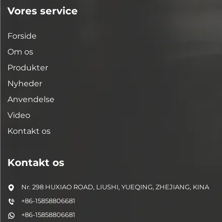
Vores service
Forside
Om os
Produkter
Nyheder
Anvendelse
Video
Kontakt os
Kontakt os
Nr. 298 HUXIAO ROAD, LIUSHI, YUEQING, ZHEJIANG, KINA
+86-15858806681
+86-15858806681