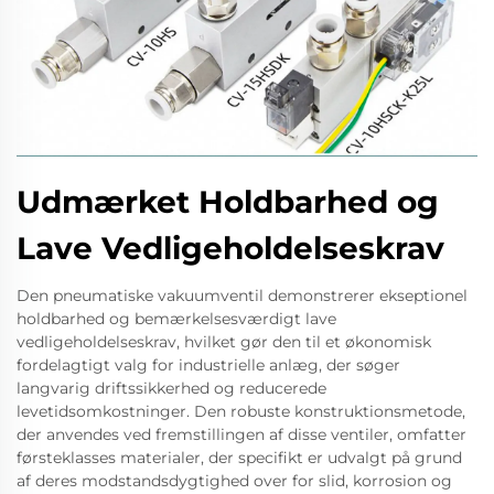
Udmærket Holdbarhed og
Lave Vedligeholdelseskrav
Den pneumatiske vakuumventil demonstrerer ekseptionel
holdbarhed og bemærkelsesværdigt lave
vedligeholdelseskrav, hvilket gør den til et økonomisk
fordelagtigt valg for industrielle anlæg, der søger
langvarig driftssikkerhed og reducerede
levetidsomkostninger. Den robuste konstruktionsmetode,
der anvendes ved fremstillingen af disse ventiler, omfatter
førsteklasses materialer, der specifikt er udvalgt på grund
af deres modstandsdygtighed over for slid, korrosion og