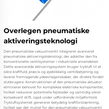
Overlegen pneumatiske
aktiveringsteknologi
Den pneumatiske vakuumventil integrerer avanceret
pneumatiske aktiveringsteknologi, der adskiller den fra
konventionelle ventilsystemer i industrielle anvendelser.
Dette avancerede aktiveringssystem bruger trykluft til at
sikre kraftfuld, præcis og øjeblikkelig ventilbetjening og
leverer fremragende ydeevnegenskaber, der direkte fordelr
slutbrugere. Konstruktionen af den pneumatiske aktuator
eliminerer behovet for komplekse elektriske komponenter,
hvilket reducerer potentielle fejlsteder og samtidig sikrer
konsekvent drift, også under udfordrende miljøforhold.
Trykluftsystemet genererer betydelig kraftforstærkning,
hvilket gør det muligt for den pneumatiske vakuumventil