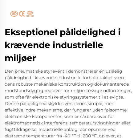
Ekseptionel pålidelighed i
krævende industrielle
miljøer
Den pneumatiske styreventil demonstrerer en uslåelig
pålidelighed i krævende industrielle forhold takket være
dens robuste mekaniske konstruktion og dokumenterede
modstandsdygtighed over for miljømæssige udfordringer,
som ofte får elektroniske styringssystemer til at svigte.
Denne pålidelighed skyldes ventilenes simple, men
effektive indre mekanisme, der fungerer uden følsomme
elektroniske komponenter, som er sårbare over for
elektromagnetisk interferens, temperatursvingninger eller
fugttildragelse. Industrielle anlæg, der opererer ved
ekstreme temperaturer fra -40 °F til 200 °F, oplever, at