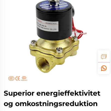
Superior energieffektivitet
og omkostningsreduktion