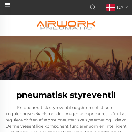
DA
pneumatisk styreventil
En pneumatisk styreventil udgør en sofistikeret
reguleringsmekanisme, der bruger komprimeret luft til at
regulere driften af større pneumatiske systemer og udstyr.
Denne væsentlige komponent fungerer som en intelligent