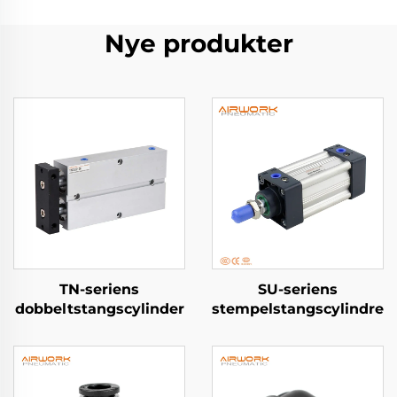
Nye produkter
TN-seriens
SU-seriens
dobbeltstangscylinder
stempelstangscylindre