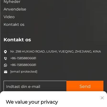
Nyheder
Anvendelse
Video
Kontakt os
Kontakt os
Nr. 298 HUXIAO ROAD, LIUSHI, YUEQING, ZHEJIANG, KINA
+86-15858806681
+86-15858806681
[email protected]
Send
We value your privacy