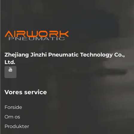
Zhejiang Jinzhi Pneumatic Technology Co.,
Ltd.
Vores service
Forside
Om os
Produkter