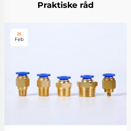
Praktiske råd
25
Feb