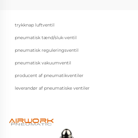
trykknap luftventil
pneumatisk tænd/sluk-ventil
pneumatisk reguleringsventil
pneumatisk vakuumventil
producent af pneumatikventiler
leverandør af pneumatiske ventiler