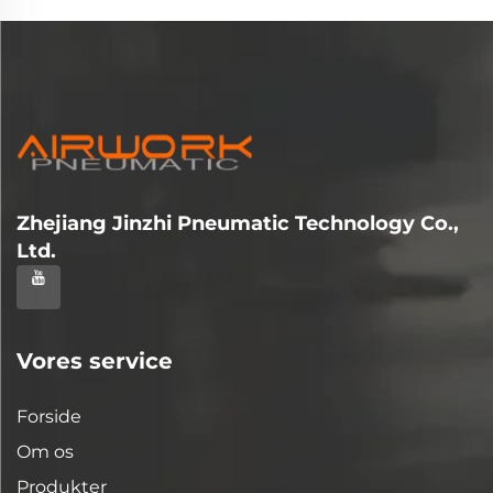
Zhejiang Jinzhi Pneumatic Technology Co.,
Ltd.
Vores service
Forside
Om os
Produkter