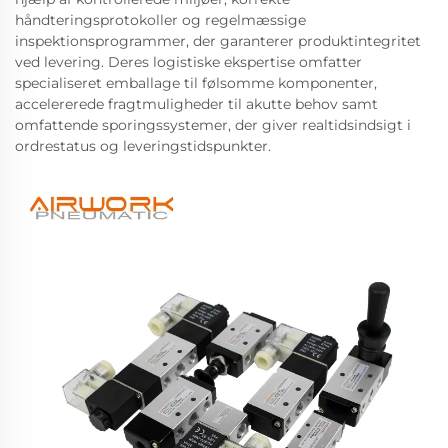
håndteringsprotokoller og regelmæssige
inspektionsprogrammer, der garanterer produktintegritet
ved levering. Deres logistiske ekspertise omfatter
specialiseret emballage til følsomme komponenter,
accelererede fragtmuligheder til akutte behov samt
omfattende sporingssystemer, der giver realtidsindsigt i
ordrestatus og leveringstidspunkter.