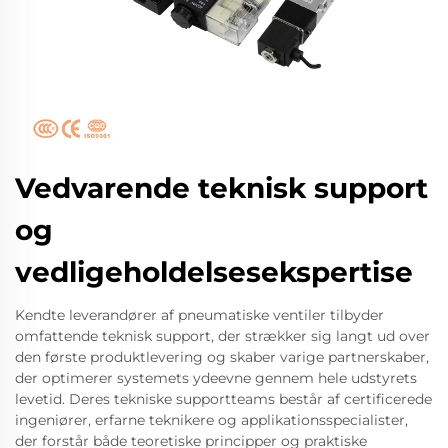
Vedvarende teknisk support
og
vedligeholdelsesekspertise
Kendte leverandører af pneumatiske ventiler tilbyder
omfattende teknisk support, der strækker sig langt ud over
den første produktlevering og skaber varige partnerskaber,
der optimerer systemets ydeevne gennem hele udstyrets
levetid. Deres tekniske supportteams består af certificerede
ingeniører, erfarne teknikere og applikationsspecialister,
der forstår både teoretiske principper og praktiske