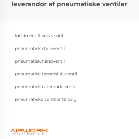
leverandør af pneumatiske ventiler
luftdrevet 3-vejs ventil
pneumatisk styreventil
pneumatisk håndventil
pneumatisk tænd/sluk-ventil
pneumatisk roterende ventil
pneumatiske ventiler til salg