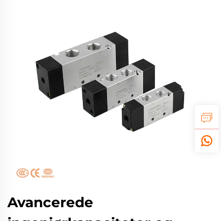
Avancerede