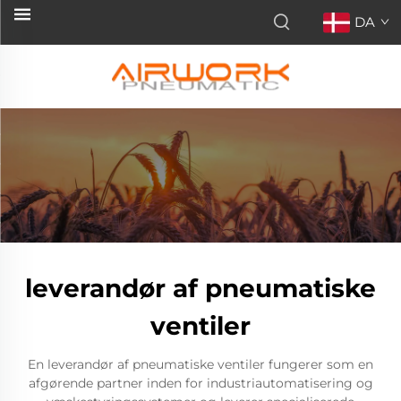
DA
leverandør af pneumatiske
ventiler
En leverandør af pneumatiske ventiler fungerer som en
afgørende partner inden for industriautomatisering og