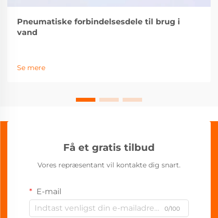
Pneumatiske forbindelsesdele til brug i
vand
Se mere
Få et gratis tilbud
Vores repræsentant vil kontakte dig snart.
E-mail
0/100