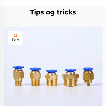
Tips og tricks
25
Feb