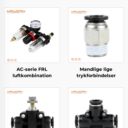
AC-serie FRL
Mandlige lige
luftkombination
trykforbindelser