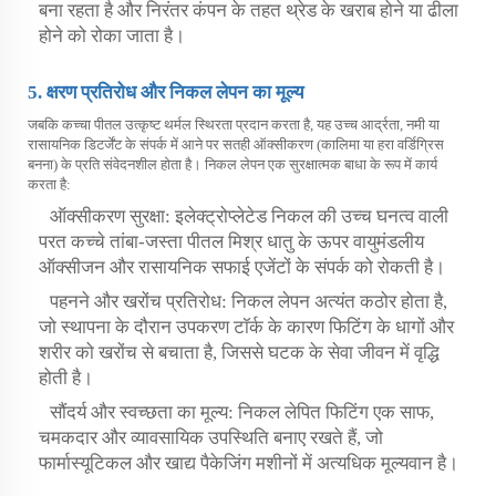
बना रहता है और निरंतर कंपन के तहत थ्रेड के खराब होने या ढीला
होने को रोका जाता है।
5. क्षरण प्रतिरोध और निकल लेपन का मूल्य
जबकि कच्चा पीतल उत्कृष्ट थर्मल स्थिरता प्रदान करता है, यह उच्च आर्द्रता, नमी या
रासायनिक डिटर्जेंट के संपर्क में आने पर सतही ऑक्सीकरण (कालिमा या हरा वर्डिग्रिस
बनना) के प्रति संवेदनशील होता है। निकल लेपन एक सुरक्षात्मक बाधा के रूप में कार्य
करता है:
ऑक्सीकरण सुरक्षा: इलेक्ट्रोप्लेटेड निकल की उच्च घनत्व वाली
परत कच्चे तांबा-जस्ता पीतल मिश्र धातु के ऊपर वायुमंडलीय
ऑक्सीजन और रासायनिक सफाई एजेंटों के संपर्क को रोकती है।
पहनने और खरोंच प्रतिरोध: निकल लेपन अत्यंत कठोर होता है,
जो स्थापना के दौरान उपकरण टॉर्क के कारण फिटिंग के धागों और
शरीर को खरोंच से बचाता है, जिससे घटक के सेवा जीवन में वृद्धि
होती है।
सौंदर्य और स्वच्छता का मूल्य: निकल लेपित फिटिंग एक साफ,
चमकदार और व्यावसायिक उपस्थिति बनाए रखते हैं, जो
फार्मास्यूटिकल और खाद्य पैकेजिंग मशीनों में अत्यधिक मूल्यवान है।