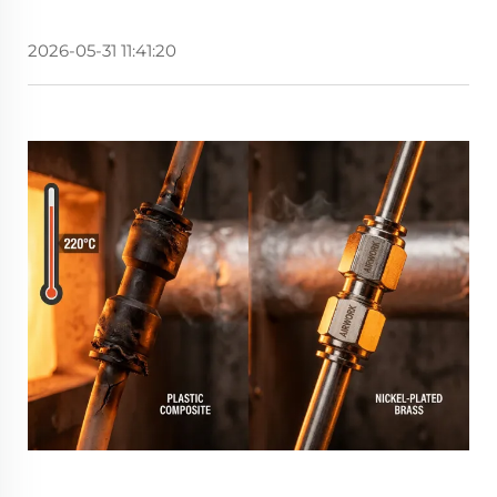
2026-05-31 11:41:20