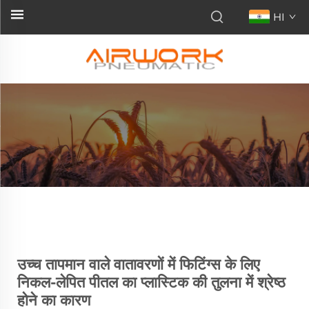
HI
उच्च तापमान वाले वातावरणों में फिटिंग्स के लिए
निकल-लेपित पीतल का प्लास्टिक की तुलना में श्रेष्ठ
होने का कारण