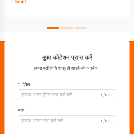
अधिक देखें
मुफ़्त कोटेशन प्राप्त करें
हमारा प्रतिनिधि शीघ्र ही आपसे संपर्क करेगा।
ईमेल
0/100
नाम
0/100