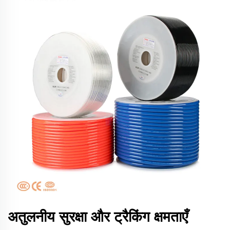
अतुलनीय सुरक्षा और ट्रैकिंग क्षमताएँ