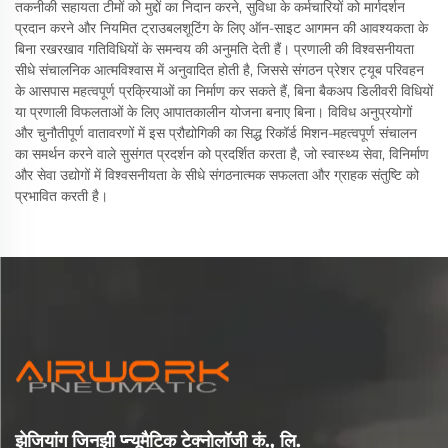
तकनीकी सहायता टीमों को मुद्दों का निदान करने, सुविधा के कर्मचारियों को मार्गदर्शन
प्रदान करने और नियमित ट्राउबलशूटिंग के लिए ऑन-साइट आगमन की आवश्यकता के
बिना रखरखाव गतिविधियों के समन्वय की अनुमति देती हैं। प्रणाली की विश्वसनीयता
सीधे संचालनिक आत्मविश्वास में अनुवादित होती है, जिससे संगठन प्रेशर ट्यूब परिवहन
के आसपास महत्वपूर्ण प्रक्रियाओं का निर्माण कर सकते हैं, बिना बैकअप डिलीवरी विधियों
या प्रणाली विफलताओं के लिए आपातकालीन योजना बनाए बिना। विविध अनुप्रयोगों
और चुनौतीपूर्ण वातावरणों में इस प्रौद्योगिकी का सिद्ध रिकॉर्ड मिशन-महत्वपूर्ण संचालन
का समर्थन करने वाले सुसंगत प्रदर्शन को प्रदर्शित करता है, जो स्वास्थ्य सेवा, विनिर्माण
और सेवा उद्योगों में विश्वसनीयता के सीधे संगठनात्मक सफलता और ग्राहक संतुष्टि को
प्रभावित करती है।
झेजियांग जिनझी प्न्यूमैटिक टेक्नोलॉजी कं., लि.