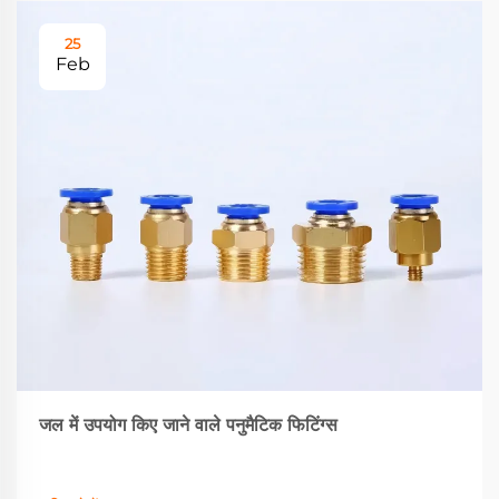
25
Feb
जल में उपयोग किए जाने वाले पनुमैटिक फिटिंग्स