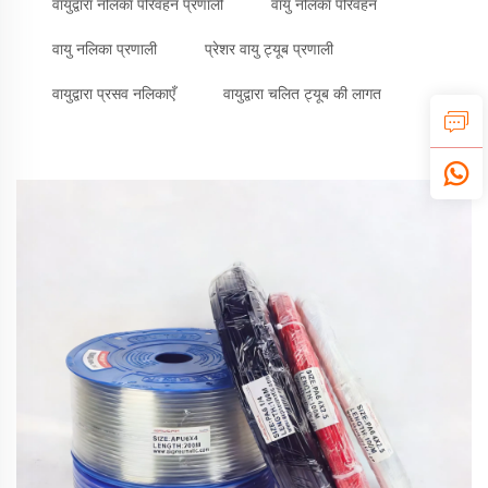
वायुद्वारा नलिका परिवहन प्रणाली
वायु नलिका परिवहन
वायु नलिका प्रणाली
प्रेशर वायु ट्यूब प्रणाली
वायुद्वारा प्रसव नलिकाएँ
वायुद्वारा चलित ट्यूब की लागत