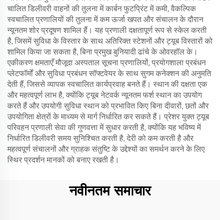
चालित डिलीवरी वाहनों की तुलना में कार्बन फुटप्रिंट में कमी, वैकल्पिक
स्वचालित प्रणालियों की तुलना में कम ऊर्जा खपत और संचालन के दौरान
न्यूनतम शोर प्रदूषण शामिल हैं। यह प्रणाली दक्षतापूर्ण रूप से स्केल करती
है, जिसमें सुविधा के विस्तार के साथ अतिरिक्त स्टेशनों और ट्यूब विस्तारों को
शामिल किया जा सकता है, बिना प्रमुख बुनियादी ढांचे के ओवरहॉल के।
एकीकरण क्षमताएँ मौजूदा अस्पताल सूचना प्रणालियों, प्रयोगशाला प्रबंधन
प्लेटफॉर्मों और सुविधा प्रबंधन सॉफ्टवेयर के साथ सुगम कनेक्शन की अनुमति
देती हैं, जिससे व्यापक स्वचालित कार्यप्रवाह बनते हैं। स्थान की दक्षता एक
और महत्वपूर्ण लाभ है, क्योंकि ट्यूब नेटवर्क न्यूनतम फर्श स्थान का उपयोग
करते हैं और उपयोगी सुविधा स्थान को प्रभावित किए बिना दीवारों, छतों और
उपयोगिता क्षेत्रों के माध्यम से मार्ग निर्धारित कर सकते हैं। प्रेशर युक्त ट्यूब
परिवहन प्रणाली सेवा की गुणवत्ता में सुधार करती है, क्योंकि यह भविष्य में
निर्धारित डिलीवरी समय सुनिश्चित करती है, देरी को कम करती है और
महत्वपूर्ण संचालनों और ग्राहक संतुष्टि के उद्देश्यों का समर्थन करने के लिए
स्थिर प्रदर्शन मानकों को बनाए रखती है।
नवीनतम समाचार