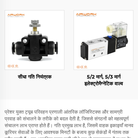
सीधा गति नियंत्रक
5/2 मार्ग, 5/3 मार्ग
इलेक्ट्रोमैग्नेटिक वाल्व
प्रेशर युक्त ट्यूब परिवहन प्रणाली आंतरिक लॉजिस्टिक्स और सामग्री
प्रवाह को संभालने के तरीके को बदल देती है, जिससे संगठनों को महत्वपूर्ण
संचालन लाभ प्राप्त होते हैं। गति प्रमुख लाभ है, जिसमें वाहक इकाइयाँ मानव
कूरियर सेवाओं के लिए आवश्यक मिनटों के बजाय कुछ सेकंडों में गंतव्य तक