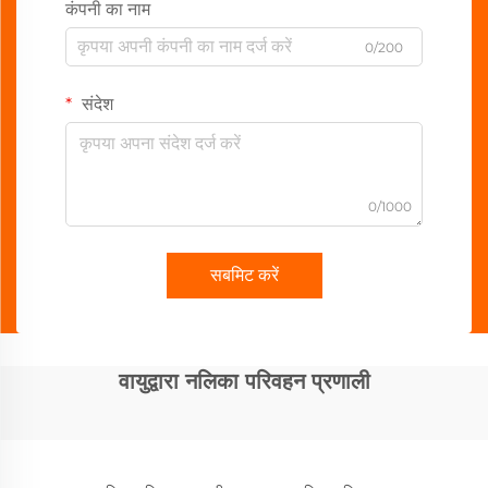
कंपनी का नाम
0/200
संदेश
0/1000
सबमिट करें
वायुद्वारा नलिका परिवहन प्रणाली