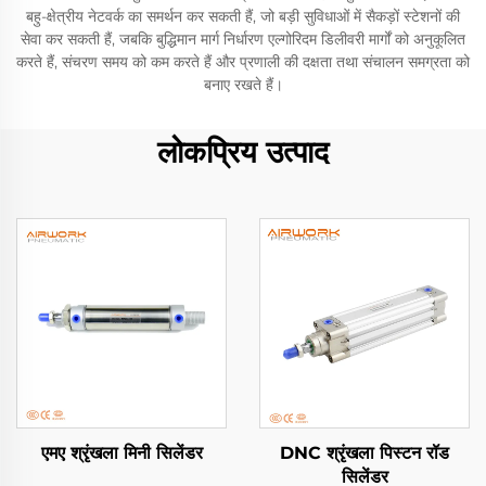
बहु-क्षेत्रीय नेटवर्क का समर्थन कर सकती हैं, जो बड़ी सुविधाओं में सैकड़ों स्टेशनों की
सेवा कर सकती हैं, जबकि बुद्धिमान मार्ग निर्धारण एल्गोरिदम डिलीवरी मार्गों को अनुकूलित
करते हैं, संचरण समय को कम करते हैं और प्रणाली की दक्षता तथा संचालन समग्रता को
बनाए रखते हैं।
लोकप्रिय उत्पाद
एमए श्रृंखला मिनी सिलेंडर
DNC श्रृंखला पिस्टन रॉड
सिलेंडर