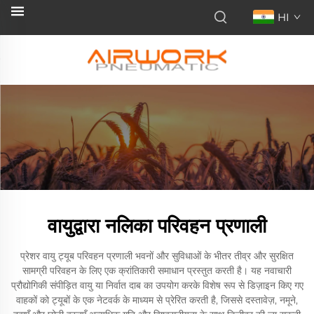
HI
वायुद्वारा नलिका परिवहन प्रणाली
प्रेशर वायु ट्यूब परिवहन प्रणाली भवनों और सुविधाओं के भीतर तीव्र और सुरक्षित
सामग्री परिवहन के लिए एक क्रांतिकारी समाधान प्रस्तुत करती है। यह नवाचारी
प्रौद्योगिकी संपीड़ित वायु या निर्वात दाब का उपयोग करके विशेष रूप से डिज़ाइन किए गए
वाहकों को ट्यूबों के एक नेटवर्क के माध्यम से प्रेरित करती है, जिससे दस्तावेज़, नमूने,