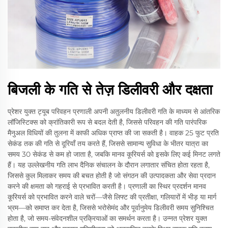
बिजली के गति से तेज़ डिलीवरी और दक्षता
प्रेशर युक्त ट्यूब परिवहन प्रणाली अपनी अतुलनीय डिलीवरी गति के माध्यम से आंतरिक
लॉजिस्टिक्स को क्रांतिकारी रूप से बदल देती है, जिससे परिवहन की गति पारंपरिक
मैनुअल विधियों की तुलना में काफी अधिक प्राप्त की जा सकती है। वाहक 25 फुट प्रति
सेकंड तक की गति से दूरियाँ तय करते हैं, जिससे सामान्य सुविधा के भीतर यात्रा का
समय 30 सेकंड से कम हो जाता है, जबकि मानव कूरियर्स को इसके लिए कई मिनट लगते
हैं। यह उल्लेखनीय गति लाभ दैनिक संचालन के दौरान लगातार संचित होता रहता है,
जिससे कुल मिलाकर समय की बचत होती है जो संगठन की उत्पादकता और सेवा प्रदान
करने की क्षमता को गहराई से प्रभावित करती है। प्रणाली का स्थिर प्रदर्शन मानव
कूरियर्स को प्रभावित करने वाले चरों—जैसे लिफ्ट की प्रतीक्षा, गलियारों में भीड़ या मार्ग
भ्रम—को समाप्त कर देता है, जिससे भरोसेमंद और पूर्वानुमेय डिलीवरी समय सुनिश्चित
होता है, जो समय-संवेदनशील प्रक्रियाओं का समर्थन करता है। उन्नत प्रेशर युक्त