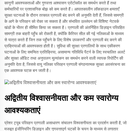
कानूनी आवश्यकताओं और गुणवत्ता आश्वासन प्रोटोकॉल का समर्थन करते हैं तथा
कर्मचारियों पर प्रशासनिक बोझ को कम करते हैं। आपातकालीन लॉकडाउन क्षमताएँ
सुरक्षा घटनाओं के दौरान तत्काल प्रणाली बंद करने की अनुमति देती हैं, जिससे सामग्री
के आगे के परिवहन को रोका जा सकता है और संभावित उल्लंघन को विशिष्ट नेटवर्क
खंडों के भीतर ही सीमित किया जा सकता है। प्रणाली की अंतर्निहित डिज़ाइन परिवहित
सामग्री तक बाहरी पहुँच को रोकती है, क्योंकि कैरियर सील की गई नलिकाओं के माध्यम
से यात्रा करते हैं जिन तक पहुँचने के लिए विशेष उपकरणों और प्रणाली बंद करने की
प्रक्रियाओं की आवश्यकता होती है। सुविधा की सुरक्षा प्रणालियों के साथ एकीकरण
घटनाओं के लिए समन्वित प्रतिक्रिया, असामान्य गतिविधि पैटर्न के लिए स्वचालित अलर्ट
और सुरक्षा ऑडिट तथा अनुपालन मूल्यांकन का समर्थन करने वाली व्यापक रिपोर्टिंग की
अनुमति देता है, जिससे वायु नलिका परिवहन प्रणाली संगठनात्मक सुरक्षा अवसंरचना का
एक आवश्यक घटक बन जाती है।
अद्वितीय विश्वासनीयता और कम स्वारोग्य
आवश्यकताएं
प्रेशर ट्यूब परिवहन प्रणाली असाधारण संचालन विश्वसनीयता का प्रदर्शन करती है, जो
मजबूत इंजीनियरिंग डिज़ाइन और गुणवत्तापूर्ण घटकों के चयन के माध्यम से लगातार