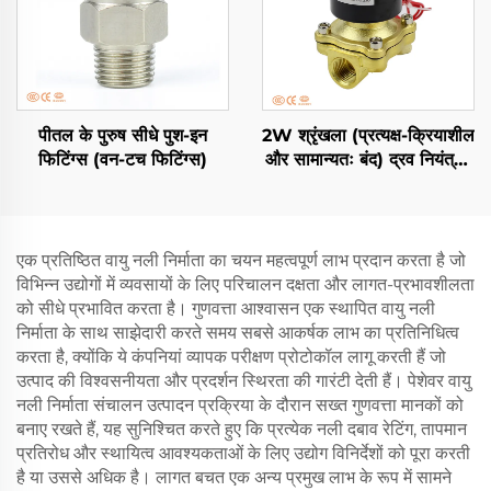
पीतल के पुरुष सीधे पुश-इन
2W श्रृंखला (प्रत्यक्ष-क्रियाशील
फिटिंग्स (वन-टच फिटिंग्स)
और सामान्यतः बंद) द्रव नियंत्रण
वाल्व (2/2 मार्ग)
एक प्रतिष्ठित वायु नली निर्माता का चयन महत्वपूर्ण लाभ प्रदान करता है जो
विभिन्न उद्योगों में व्यवसायों के लिए परिचालन दक्षता और लागत-प्रभावशीलता
को सीधे प्रभावित करता है। गुणवत्ता आश्वासन एक स्थापित वायु नली
निर्माता के साथ साझेदारी करते समय सबसे आकर्षक लाभ का प्रतिनिधित्व
करता है, क्योंकि ये कंपनियां व्यापक परीक्षण प्रोटोकॉल लागू करती हैं जो
उत्पाद की विश्वसनीयता और प्रदर्शन स्थिरता की गारंटी देती हैं। पेशेवर वायु
नली निर्माता संचालन उत्पादन प्रक्रिया के दौरान सख्त गुणवत्ता मानकों को
बनाए रखते हैं, यह सुनिश्चित करते हुए कि प्रत्येक नली दबाव रेटिंग, तापमान
प्रतिरोध और स्थायित्व आवश्यकताओं के लिए उद्योग विनिर्देशों को पूरा करती
है या उससे अधिक है। लागत बचत एक अन्य प्रमुख लाभ के रूप में सामने