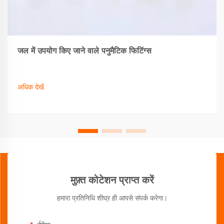
जल में उपयोग किए जाने वाले पनुमैटिक फिटिंग्स
अधिक देखें
मुफ़्त कोटेशन प्राप्त करें
हमारा प्रतिनिधि शीघ्र ही आपसे संपर्क करेगा।