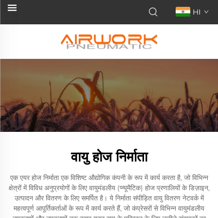
HI
वायु होज निर्माता
एक एयर होज निर्माता एक विशिष्ट औद्योगिक कंपनी के रूप में कार्य करता है, जो विभिन्न
क्षेत्रों में विविध अनुप्रयोगों के लिए वायुमंडलीय (प्न्यूमैटिक) होज प्रणालियों के डिज़ाइन,
उत्पादन और वितरण के लिए समर्पित है। ये निर्माता संपीड़ित वायु वितरण नेटवर्क में
महत्वपूर्ण आपूर्तिकर्ताओं के रूप में कार्य करते हैं, जो कंप्रेसरों से विभिन्न वायुमंडलीय