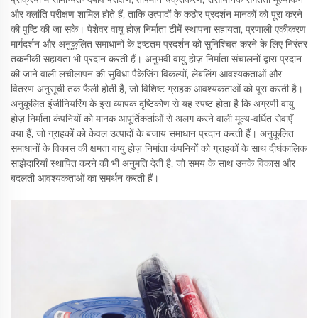
और क्लांति परीक्षण शामिल होते हैं, ताकि उत्पादों के कठोर प्रदर्शन मानकों को पूरा करने
की पुष्टि की जा सके। पेशेवर वायु होज़ निर्माता टीमें स्थापना सहायता, प्रणाली एकीकरण
मार्गदर्शन और अनुकूलित समाधानों के इष्टतम प्रदर्शन को सुनिश्चित करने के लिए निरंतर
तकनीकी सहायता भी प्रदान करती हैं। अनुभवी वायु होज़ निर्माता संचालनों द्वारा प्रदान
की जाने वाली लचीलापन की सुविधा पैकेजिंग विकल्पों, लेबलिंग आवश्यकताओं और
वितरण अनुसूची तक फैली होती है, जो विशिष्ट ग्राहक आवश्यकताओं को पूरा करती है।
अनुकूलित इंजीनियरिंग के इस व्यापक दृष्टिकोण से यह स्पष्ट होता है कि अग्रणी वायु
होज़ निर्माता कंपनियों को मानक आपूर्तिकर्ताओं से अलग करने वाली मूल्य-वर्धित सेवाएँ
क्या हैं, जो ग्राहकों को केवल उत्पादों के बजाय समाधान प्रदान करती हैं। अनुकूलित
समाधानों के विकास की क्षमता वायु होज़ निर्माता कंपनियों को ग्राहकों के साथ दीर्घकालिक
साझेदारियाँ स्थापित करने की भी अनुमति देती है, जो समय के साथ उनके विकास और
बदलती आवश्यकताओं का समर्थन करती हैं।