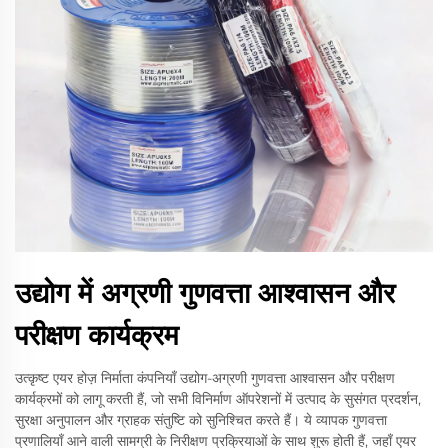
उद्योग में अग्रणी गुणवत्ता आश्वासन और
परीक्षण कार्यक्रम
उत्कृष्ट एयर होज़ निर्माता कंपनियाँ उद्योग-अग्रणी गुणवत्ता आश्वासन और परीक्षण
कार्यक्रमों को लागू करती हैं, जो सभी विनिर्माण ऑपरेशनों में उत्पाद के सुसंगत प्रदर्शन,
सुरक्षा अनुपालन और ग्राहक संतुष्टि को सुनिश्चित करते हैं। ये व्यापक गुणवत्ता
प्रणालियाँ आने वाली सामग्री के निरीक्षण प्रक्रियाओं के साथ शुरू होती हैं, जहाँ एयर