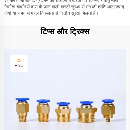
शामिल है जो उत्पाद प्रदर्शन को अधिकतम करती है। जिम्मेदार वायु नली
निर्माता कंपनियों द्वारा दी जाने वाली वारंटी सुरक्षा से मन की शांति और उत्पाद
दोषों या समय से पहले विफलता से वित्तीय सुरक्षा मिलती है।
टिप्स और ट्रिक्स
25
Feb