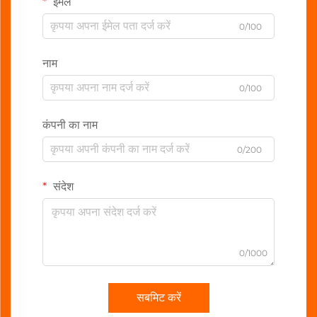
ईमेल
0/100
नाम
0/100
कंपनी का नाम
0/200
संदेश
0/1000
सबमिट करें