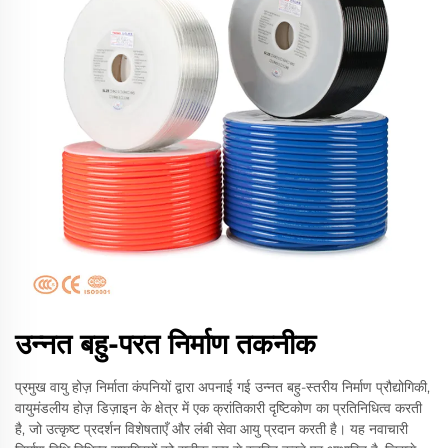
उन्नत बहु-परत निर्माण तकनीक
प्रमुख वायु होज़ निर्माता कंपनियों द्वारा अपनाई गई उन्नत बहु-स्तरीय निर्माण प्रौद्योगिकी,
वायुमंडलीय होज़ डिज़ाइन के क्षेत्र में एक क्रांतिकारी दृष्टिकोण का प्रतिनिधित्व करती
है, जो उत्कृष्ट प्रदर्शन विशेषताएँ और लंबी सेवा आयु प्रदान करती है। यह नवाचारी