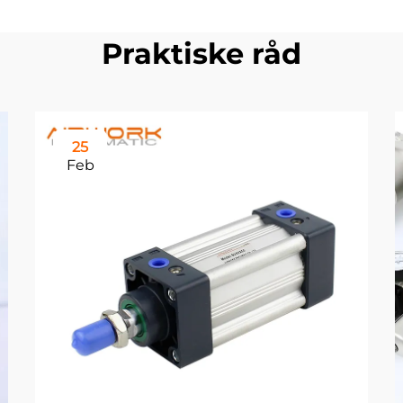
Praktiske råd
25
Feb