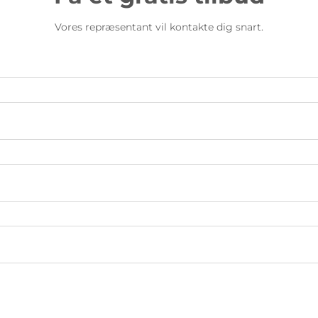
Vores repræsentant vil kontakte dig snart.