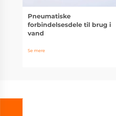
Pneumatiske
forbindelsesdele til brug i
vand
Se mere