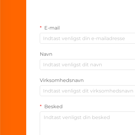
E-mail
Navn
Virksomhedsnavn
Besked