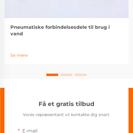
Pneumatiske forbindelsesdele til brug i
vand
Se mere
Få et gratis tilbud
Vores repræsentant vil kontakte dig snart.
E-mail