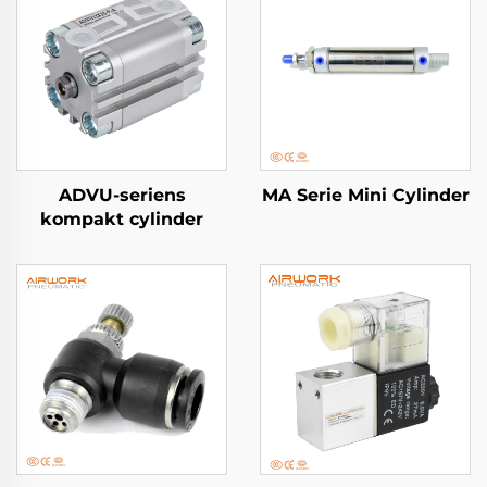
ADVU-seriens
MA Serie Mini Cylinder
kompakt cylinder