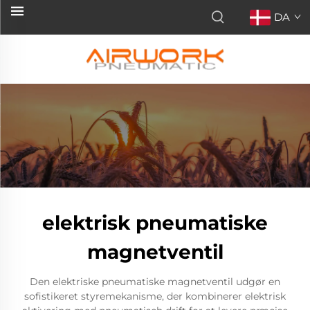
DA
elektrisk pneumatiske
magnetventil
Den elektriske pneumatiske magnetventil udgør en
sofistikeret styremekanisme, der kombinerer elektrisk