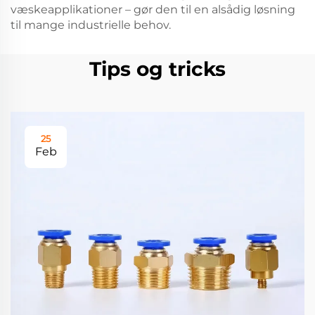
væskeapplikationer – gør den til en alsådig løsning
til mange industrielle behov.
Tips og tricks
25
Feb