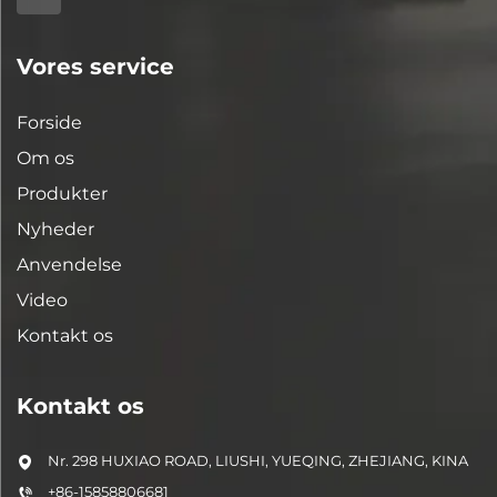
Vores service
Forside
Om os
Produkter
Nyheder
Anvendelse
Video
Kontakt os
Kontakt os
Nr. 298 HUXIAO ROAD, LIUSHI, YUEQING, ZHEJIANG, KINA
+86-15858806681