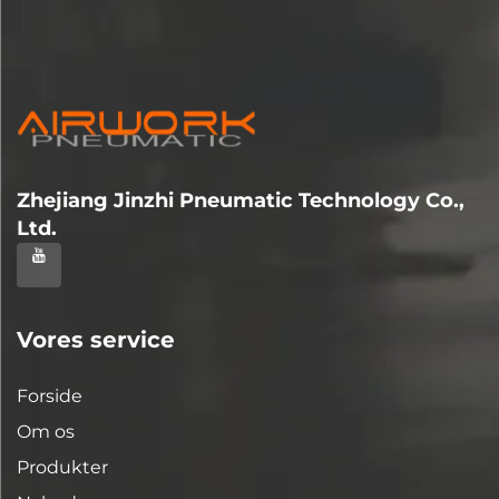
Zhejiang Jinzhi Pneumatic Technology Co.,
Ltd.
Vores service
Forside
Om os
Produkter