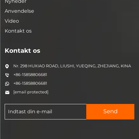
Nyheder
Anvendelse
Video
Kontakt os
Kontakt os
Nr. 298 HUXIAO ROAD, LIUSHI, YUEQING, ZHEJIANG, KINA
+86-15858806681
+86-15858806681
[email protected]
Send