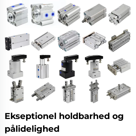
Ekseptionel holdbarhed og
pålidelighed