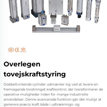
Overlegen
tovejskraftstyring
Dobbeltvirkende cylinder udmærker sig ved at levere en
fremragende toretninget kraftkontrol, der transformerer de
operative muligheder inden for mange industrielle
anvendelser. Denne avancerede funktion gør det muligt at
generere præcis kraft både i udtræknings- og