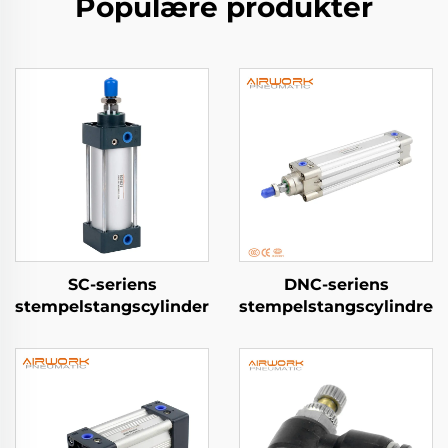
Populære produkter
SC-seriens
DNC-seriens
stempelstangscylinder
stempelstangscylindre