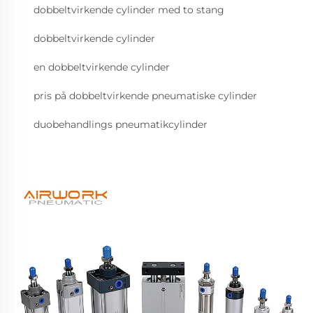
dobbeltvirkende cylinder med to stang
dobbeltvirkende cylinder
en dobbeltvirkende cylinder
pris på dobbeltvirkende pneumatiske cylinder
duobehandlings pneumatikcylinder