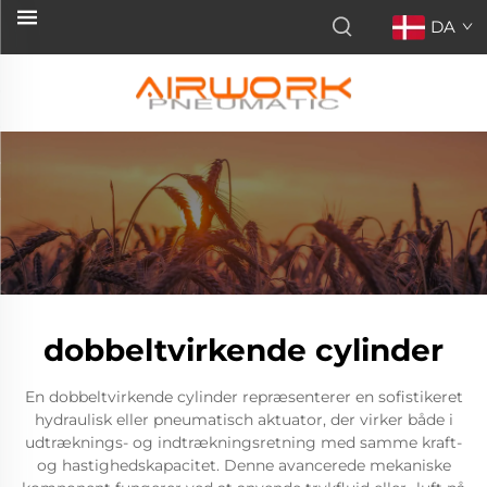
DA
dobbeltvirkende cylinder
En dobbeltvirkende cylinder repræsenterer en sofistikeret
hydraulisk eller pneumatisch aktuator, der virker både i
udtræknings- og indtrækningsretning med samme kraft-
og hastighedskapacitet. Denne avancerede mekaniske