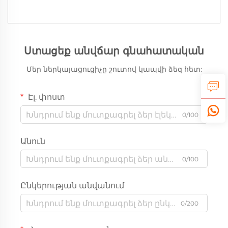
Ստացեք անվճար գնահատական
Մեր ներկայացուցիչը շուտով կապվի ձեզ հետ:
Էլ. փոստ
0/100
Անուն
0/100
Ընկերության անվանում
0/200