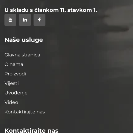
U skladu s člankom 11. stavkom 1.
Naše usluge
Glavna stranica
O nama
Proizvodi
Vijesti
Uvođenje
Video
Kontaktirajte nas
Kontaktirajte nas