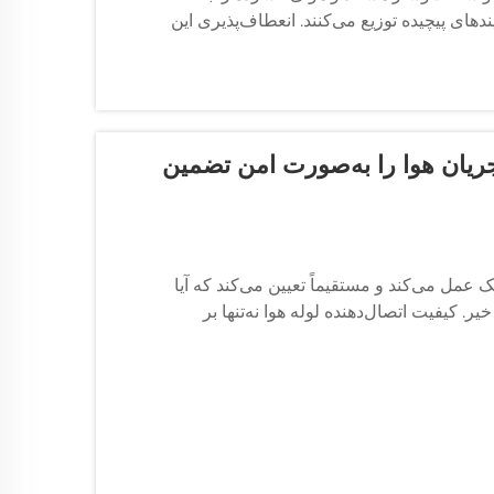
دهای پیچیده توزیع می‌کنند. انعطاف‌پذیری این
تم‌ها تأثیر می‌گذارد.
 جریان هوا را به‌صورت امن تضمین
ک عمل می‌کند و مستقیماً تعیین می‌کند که آیا
ر. کیفیت اتصال‌دهنده لوله هوا نه‌تنها بر