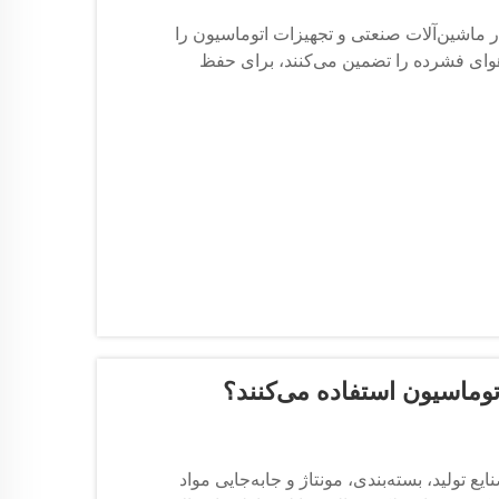
 ماشین‌آلات صنعتی و تجهیزات اتوماسیون را
 هوای فشرده را تضمین می‌کنند، برای حفظ
ن سیستم‌ها ضروری است.
وماسیون استفاده می‌کنند؟
تولید، بسته‌بندی، مونتاژ و جابه‌جایی مواد