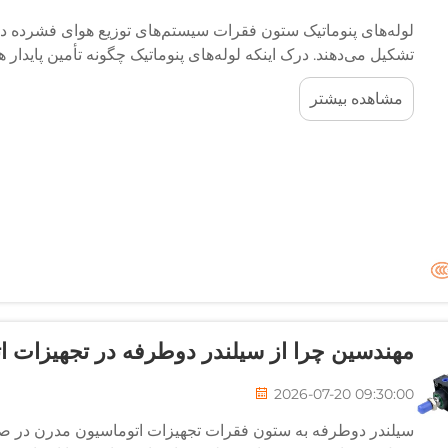
لوله‌های پنوماتیک ستون فقرات سیستم‌های توزیع هوای فشرده در
تشکیل می‌دهند. درک اینکه لوله‌های پنوماتیک چگونه تأمین پایدار
عملکرد بهینه، کاهش زمان ایست‌کاری و افزایش قابلیت اطمینا
مشاهده بیشتر
مهندسین چرا از سیلندر دوطرفه در تجهیزات ات
2026-07-20 09:30:00
سیلندر دوطرفه به ستون فقرات تجهیزات اتوماسیون مدرن در صنایع 