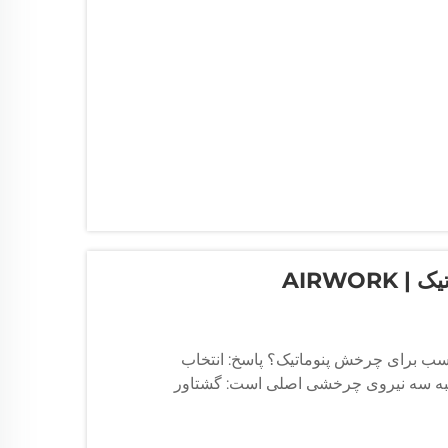
AIRWO
ب برای چرخش پنوماتیک؟ پاسخ: انتخاب
سبه سه نیروی چرخشی اصلی است: گشتاور