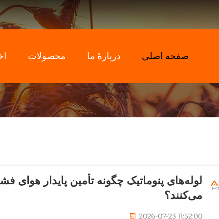
صفحه اصلی
دربارهٔ ما
محصولات
اخ
لوله‌های پنوماتیک چگونه تأمین پایدار هوای فش
می‌کنند؟
2026-07-23 11:52:00