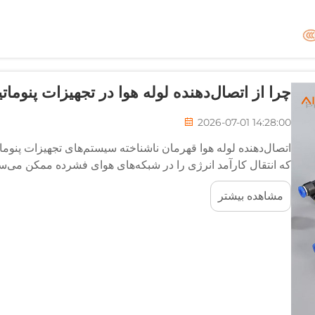
چرا از اتصال‌دهنده لوله هوا در تجهیزات پنوما
2026-07-01 14:28:00
اتصال‌دهنده لوله هوا قهرمان ناشناخته سیستم‌های تجهیزات پنوما
که انتقال کارآمد انرژی را در شبکه‌های هوای فشرده ممکن می‌سازد
تجهیزات پنوماتیک قادر به عملکرد نخواهند بود...
مشاهده بیشتر