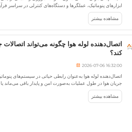
ابزارهای پنوماتیک، عملگرها و دستگاه‌های کنترلی در سراسر فرآین
سیستم‌های هوایی مستقیماً بر کارایی، نگهداری و قابلیت اصلاح سیس
مشاهده بیشتر
اتصال‌دهنده لوله هوا چگونه می‌تواند اتصالات
کند؟
2026-07-06 16:32:00
اتصال‌دهنده لوله هوا به‌عنوان رابطی حیاتی در سیستم‌های پنوماتی
جریان هوا در طول عملیات به‌صورت امن و پایدار باقی می‌ماند یا خی
کارایی دستگاه‌های شما تأثیر می‌گذارد، بلکه...
مشاهده بیشتر