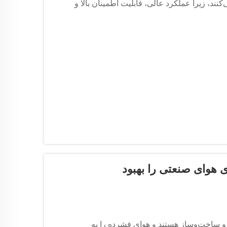
نند، زیرا عملکرد عالی، قابلیت اطمینان بالا و
 هوای صنعتی را بهبود
 ساخت‌وساز هستند و هوای فشرده را به