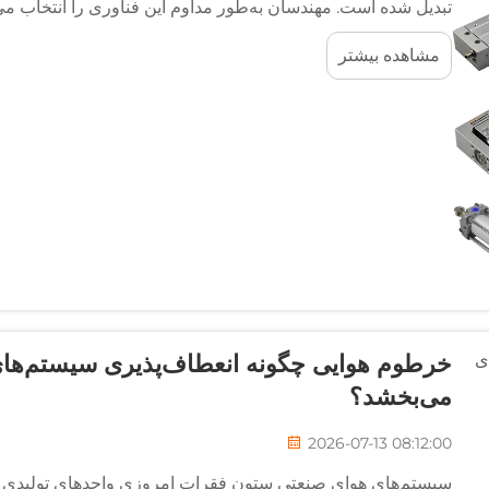
تبدیل شده است. مهندسان به‌طور مداوم این فناوری را انتخاب می‌ک
کارایی بهینه‌ای را ارائه می‌دهد.
مشاهده بیشتر
خرطوم هوایی چگونه انعطاف‌پذیری سیستم‌های
می‌بخشد؟
2026-07-13 08:12:00
سیستم‌های هوای صنعتی ستون فقرات امروزی واحدهای تولیدی و