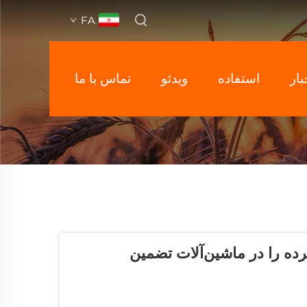
FA
بار
استفاده
ویدئو
تماس با ما
رده را در ماشین‌آلات تضمین