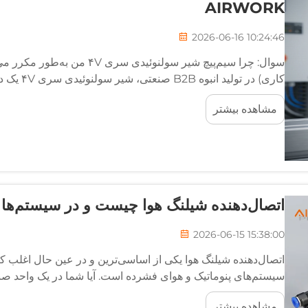
AIRWORK
2026-06-16 10:24:46
سوال: چرا سیم‌پیچ شیر سولنوئیدی
کاری) در ت
همه چیز از سیلندرهای هوایی دوطرفه استاندارد تا...
مشاهده بیشتر
اتصال‌دهنده شیلنگ هوا چیست و در سیستم‌ها چ
2026-06-15 15:38:00
اتصال‌دهنده شیلنگ هوا یکی از اساسی‌ترین و در عین حال اغلب 
سیستم‌های پنوماتیک و هوای فشرده است. آیا شما در یک واحد صنع
کار می‌کنید، توانایی اتصال...
مشاهده بیشتر