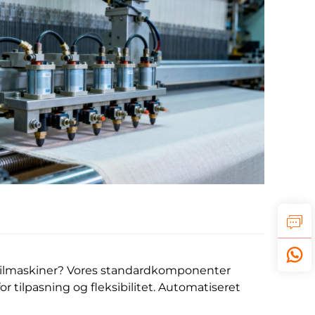
kstilmaskiner? Vores standardkomponenter
or tilpasning og fleksibilitet. Automatiseret