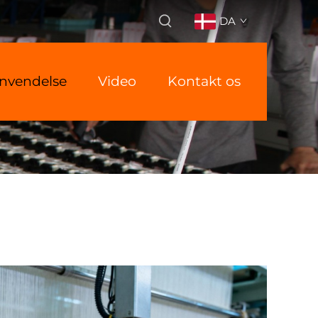
DA
nvendelse
Video
Kontakt os