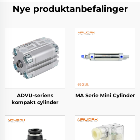
Nye produktanbefalinger
ADVU-seriens
MA Serie Mini Cylinder
kompakt cylinder