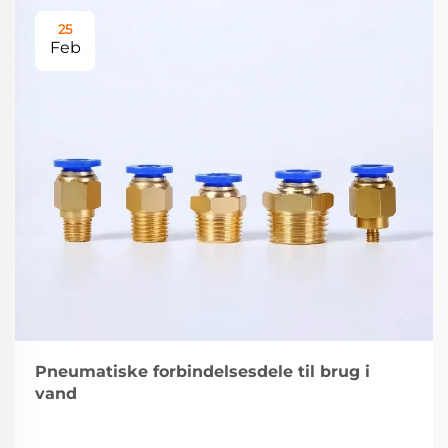
25
Feb
Pneumatiske forbindelsesdele til brug i
vand