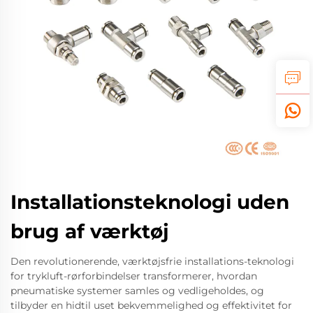
Installationsteknologi uden
brug af værktøj
Den revolutionerende, værktøjsfrie installations-teknologi
for trykluft-rørforbindelser transformerer, hvordan
pneumatiske systemer samles og vedligeholdes, og
tilbyder en hidtil uset bekvemmelighed og effektivitet for