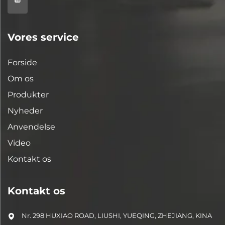
Vores service
Forside
Om os
Produkter
Nyheder
Anvendelse
Video
Kontakt os
Kontakt os
Nr. 298 HUXIAO ROAD, LIUSHI, YUEQING, ZHEJIANG, KINA