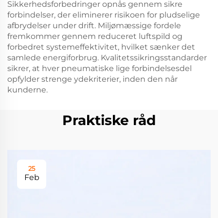
Sikkerhedsforbedringer opnås gennem sikre
forbindelser, der eliminerer risikoen for pludselige
afbrydelser under drift. Miljømæssige fordele
fremkommer gennem reduceret luftspild og
forbedret systemeffektivitet, hvilket sænker det
samlede energiforbrug. Kvalitetssikringsstandarder
sikrer, at hver pneumatiske lige forbindelsesdel
opfylder strenge ydekriterier, inden den når
kunderne.
Praktiske råd
25
Feb