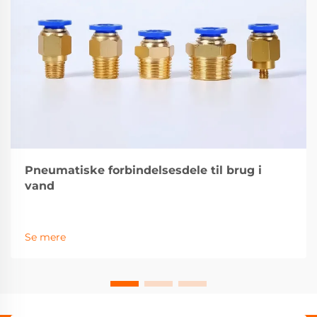
Pneumatiske forbindelsesdele til brug i
vand
Se mere