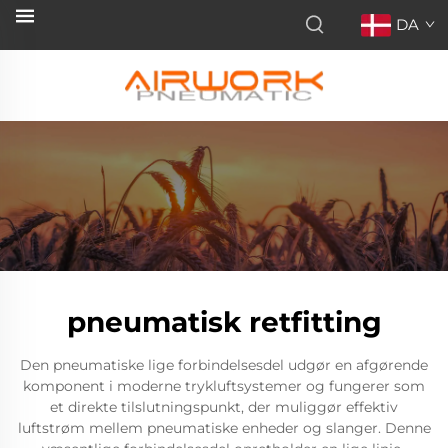
DA
pneumatisk retfitting
Den pneumatiske lige forbindelsesdel udgør en afgørende
komponent i moderne trykluftsystemer og fungerer som
et direkte tilslutningspunkt, der muliggør effektiv
luftstrøm mellem pneumatiske enheder og slanger. Denne