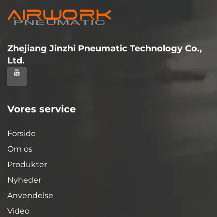
Zhejiang Jinzhi Pneumatic Technology Co.,
Ltd.
Vores service
Forside
Om os
Produkter
Nyheder
Anvendelse
Video