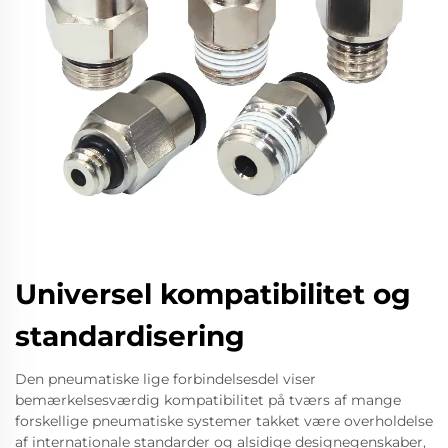
Universel kompatibilitet og
standardisering
Den pneumatiske lige forbindelsesdel viser
bemærkelsesværdig kompatibilitet på tværs af mange
forskellige pneumatiske systemer takket være overholdelse
af internationale standarder og alsidige designegenskaber,