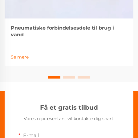
Pneumatiske forbindelsesdele til brug i
vand
Se mere
Få et gratis tilbud
Vores repræsentant vil kontakte dig snart.
E-mail