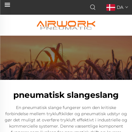
DA
pneumatisk slangeslang
En pneumatisk slange fungerer som den kritiske
forbindelse mellem trykluftkilder og pneumatisk udstyr og
gør det muligt at overføre trykluft effektivt i industrielle og
kommercielle systemer. Denne væsentlige komponent