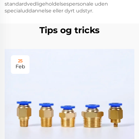
standardvedligeholdelsespersonale uden
specialuddannelse eller dyrt udstyr.
Tips og tricks
25
Feb