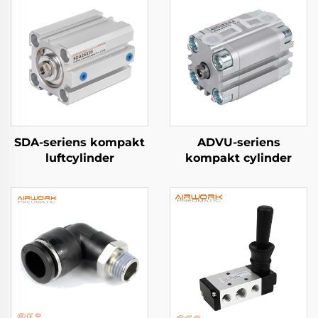
SDA-seriens kompakt
ADVU-seriens
luftcylinder
kompakt cylinder