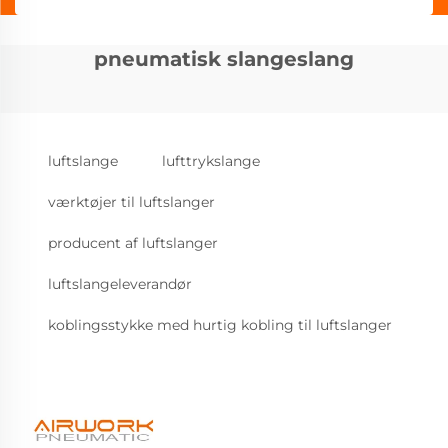
pneumatisk slangeslang
luftslange
lufttrykslange
værktøjer til luftslanger
producent af luftslanger
luftslangeleverandør
koblingsstykke med hurtig kobling til luftslanger