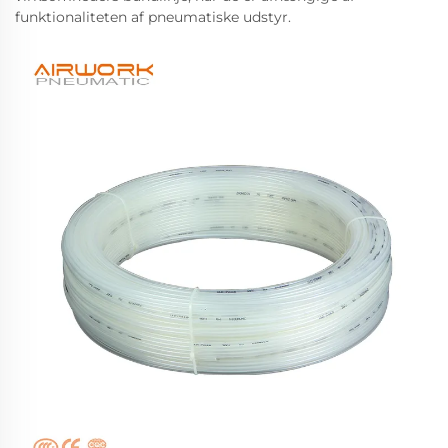
funktionaliteten af pneumatiske udstyr.