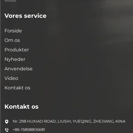
Vores service
Forside
Om os
Produkter
Nyheder
Anvendelse
Video
Kontakt os
Kontakt os
Nr. 298 HUXIAO ROAD, LIUSHI, YUEQING, ZHEJIANG, KINA
+86-15858806681