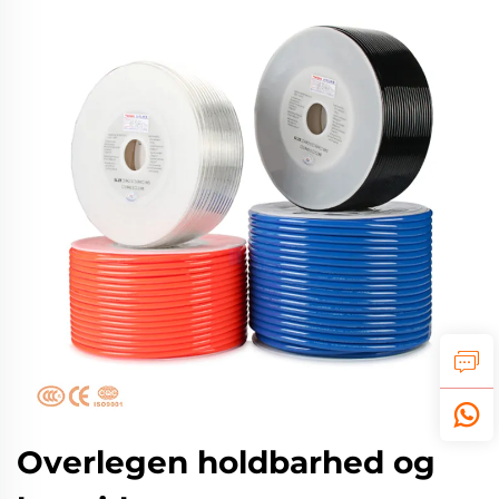
Overlegen holdbarhed og