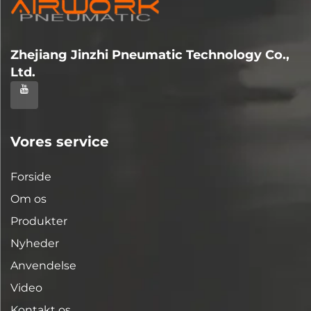
Zhejiang Jinzhi Pneumatic Technology Co.,
Ltd.
Vores service
Forside
Om os
Produkter
Nyheder
Anvendelse
Video
Kontakt os