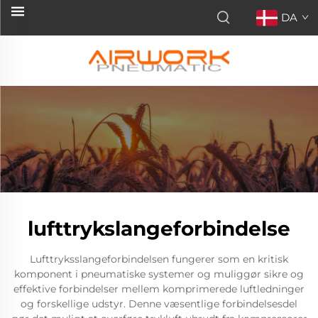
DA
lufttrykslangeforbindelse
Lufttryksslangeforbindelsen fungerer som en kritisk
komponent i pneumatiske systemer og muliggør sikre og
effektive forbindelser mellem komprimerede luftledninger
og forskellige udstyr. Denne væsentlige forbindelsesdel