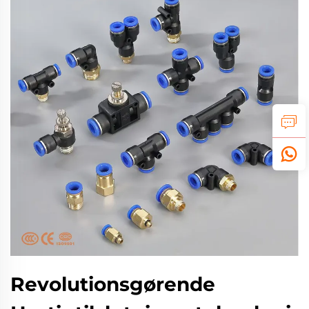
Revolutionsgørende