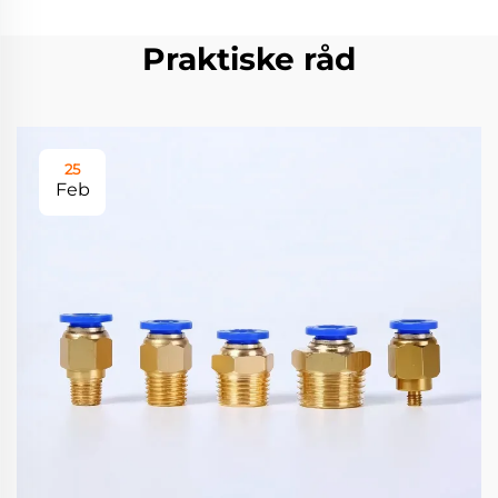
Praktiske råd
25
Feb