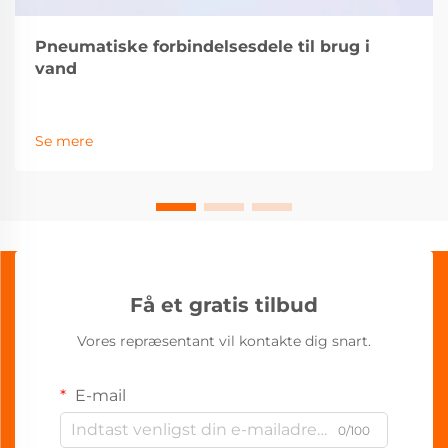
Pneumatiske forbindelsesdele til brug i
vand
Se mere
Få et gratis tilbud
Vores repræsentant vil kontakte dig snart.
E-mail
0/100