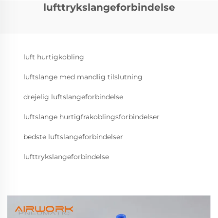
lufttrykslangeforbindelse
luft hurtigkobling
luftslange med mandlig tilslutning
drejelig luftslangeforbindelse
luftslange hurtigfrakoblingsforbindelser
bedste luftslangeforbindelser
lufttrykslangeforbindelse