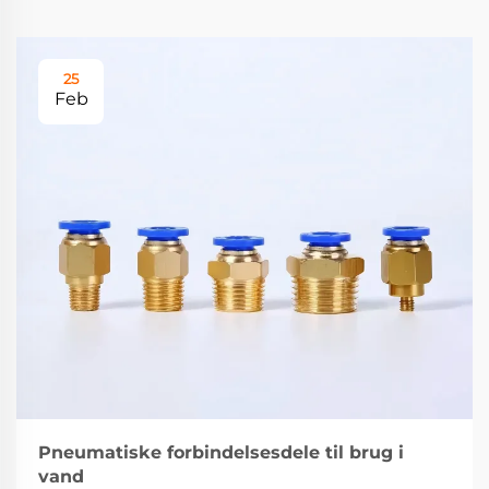
25
Feb
Pneumatiske forbindelsesdele til brug i
vand