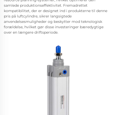
samlede produktionseffektivitet. Fremadrettet
kompatibilitet, der er designet ind i produkterne til denne
pris på luftcylindre, sikrer langsigtede
anvendelsesmuligheder og beskytter mod teknologisk
forældelse, hvilket gør disse investeringer bæredygtige
over en længere driftsperiode.