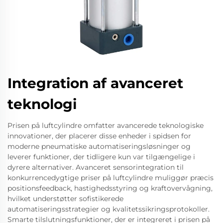
Integration af avanceret
teknologi
Prisen på luftcylindre omfatter avancerede teknologiske
innovationer, der placerer disse enheder i spidsen for
moderne pneumatiske automatiseringsløsninger og
leverer funktioner, der tidligere kun var tilgængelige i
dyrere alternativer. Avanceret sensorintegration til
konkurrencedygtige priser på luftcylindre muliggør præcis
positionsfeedback, hastighedsstyring og kraftovervågning,
hvilket understøtter sofistikerede
automatiseringsstrategier og kvalitetssikringsprotokoller.
Smarte tilslutningsfunktioner, der er integreret i prisen på