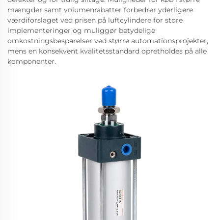
mængder samt volumenrabatter forbedrer yderligere
værdiforslaget ved prisen på luftcylindere for store
implementeringer og muliggør betydelige
omkostningsbesparelser ved større automationsprojekter,
mens en konsekvent kvalitetsstandard opretholdes på alle
komponenter.