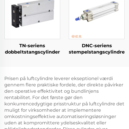
TN-seriens
DNC-seriens
dobbeltstangscylinder
stempelstangscylindre
Prisen på luftcylindre leverer ekseptionel værdi
gennem flere praktiske fordele, der direkte påvirker
den operative effektivitet og bundlinjens
rentabilitet. For det første gør den
konkurrencedygtige prisstruktur på luftcylindre det
muligt for virksomheder at implementere
omkostningseffektive automatiseringsløsninger
uden at kompromittere ydelseskvalitet eller