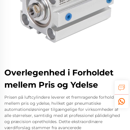
Overlegenhed i Forholdet
mellem Pris og Ydelse
Prisen på luftcylindere leverer et fremragende forhold
mellem pris og ydelse, hvilket gør pneumatiske
automationsløsninger tilgængelige for virksomheder af
alle størrelser, samtidig med at professionel pålidelighed
og præcision opretholdes. Dette ekstraordinære
værdiforslag stammer fra avancerede