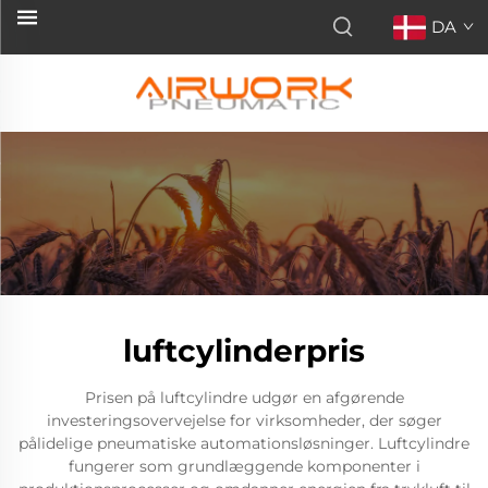
DA
luftcylinderpris
Prisen på luftcylindre udgør en afgørende
investeringsovervejelse for virksomheder, der søger
pålidelige pneumatiske automationsløsninger. Luftcylindre
fungerer som grundlæggende komponenter i