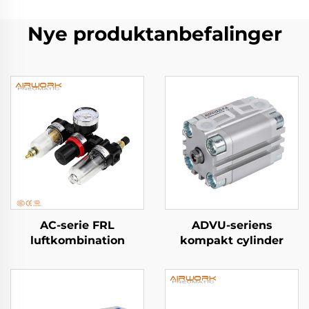
Nye produktanbefalinger
AC-serie FRL
ADVU-seriens
luftkombination
kompakt cylinder